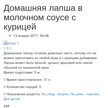
Домашняя лапша в
молочном соусе с
курицей
13 января 2017, 04:48
0
Домашнюю лапшу готовлю довольно часто, потому что ее
можно приготовить из любой муки и с разными добавками.
Лапша может быть яичной, цельно зерновой или самой
обычной из пшеничной муки.
Время подготовки:
5 м.
Время приготовления:
30 м.
Количество порций:
3
Назначение рецепта:
На обед - второе
,
На ужин - горячее
,
Для детей
208