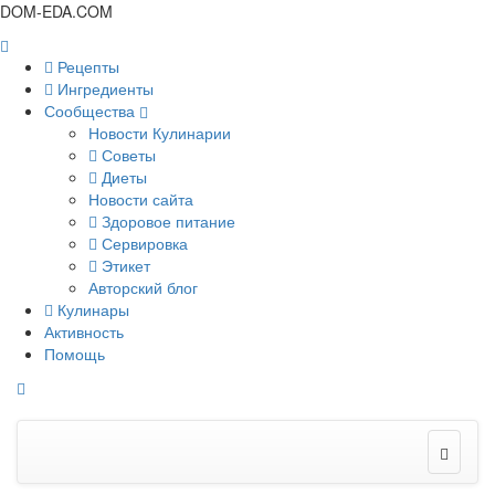
DOM-EDA.COM
Рецепты
Ингредиенты
Сообщества
Новости Кулинарии
Советы
Диеты
Новости сайта
Здоровое питание
Сервировка
Этикет
Авторский блог
Кулинары
Активность
Помощь