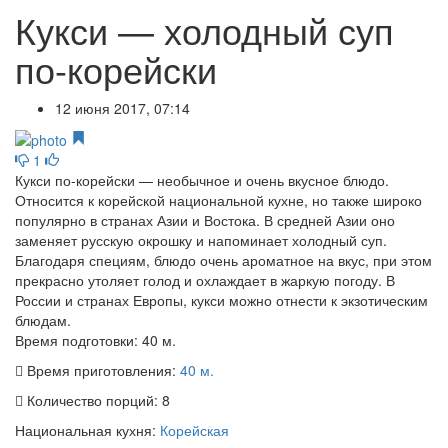
Кукси — холодный суп
по-корейски
12 июня 2017, 07:14
1
Кукси по-корейски — необычное и очень вкусное блюдо.
Относится к корейской национальной кухне, но также широко
популярно в странах Азии и Востока. В средней Азии оно
заменяет русскую окрошку и напоминает холодный суп.
Благодаря специям, блюдо очень ароматное на вкус, при этом
прекрасно утоляет голод и охлаждает в жаркую погоду. В
России и странах Европы, кукси можно отнести к экзотическим
блюдам.
Время подготовки:
40 м.
Время приготовления:
40 м.
Количество порций:
8
Национальная кухня:
Корейская