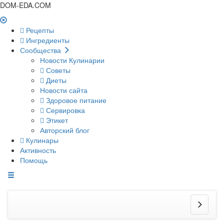
DOM-EDA.COM
Рецепты
Ингредиенты
Сообщества
Новости Кулинарии
Советы
Диеты
Новости сайта
Здоровое питание
Сервировка
Этикет
Авторский блог
Кулинары
Активность
Помощь