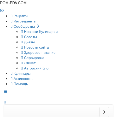
DOM-EDA.COM
Рецепты
Ингредиенты
Сообщества
Новости Кулинарии
Советы
Диеты
Новости сайта
Здоровое питание
Сервировка
Этикет
Авторский блог
Кулинары
Активность
Помощь