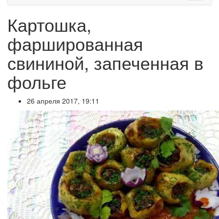
Картошка,
фаршированная
свининой, запеченная в
фольге
26 апреля 2017, 19:11