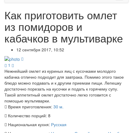
Как приготовить омлет
из помидоров и
кабачков в мультиварке
12 сентября 2017, 10:52
1
Нежнейший омлет из куриных яиц с кусочками молодого
кабачка отлично подходит для завтрака. Помимо этого такое
блюдо можно подавать и к другим приемам пищи. Лепешку
достаточно порезать на кусочки и подать к горячему супу.
Такой аппетитный омлет достаточно легко готовится с
помощью мультиварки.
Время приготовления:
30 м.
Количество порций:
8
Национальная кухня:
Русская