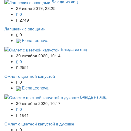
Блюда из яиц
29 июля 2019, 23:25
0
2749
Лапшевик с овощами
0
ElenaLeonova
Блюда из яиц
30 октября 2020, 10:14
0
2551
Омлет с цветной капустой
0
ElenaLeonova
Блюда из яиц
30 октября 2020, 10:17
0
1641
Омлет с цветной капустой в духовке
0