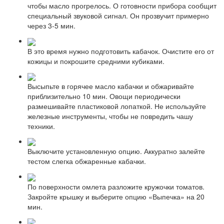
чтобы масло прогрелось. О готовности прибора сообщит
специальный звуковой сигнал. Он прозвучит примерно
через 3-5 мин.
В это время нужно подготовить кабачок. Очистите его от
кожицы и покрошите средними кубиками.
Высыпьте в горячее масло кабачки и обжаривайте
приблизительно 10 мин. Овощи периодически
размешивайте пластиковой лопаткой. Не используйте
железные инструменты, чтобы не повредить чашу
техники.
Выключите установленную опцию. Аккуратно залейте
тестом слегка обжаренные кабачки.
По поверхности омлета разложите кружочки томатов.
Закройте крышку и выберите опцию «Выпечка» на 20
мин.