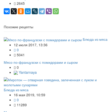
2645
Похожие рецепты
Блюда из мяса
12 июля 2017, 13:36
0
5041
Мясо по-французски с помидорами и сыром
0
Yantarnaya
Блюда из мяса
16 мая 2019, 10:59
0
11289