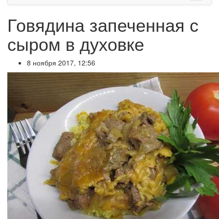
Говядина запеченная с
сыром в духовке
8 ноября 2017, 12:56