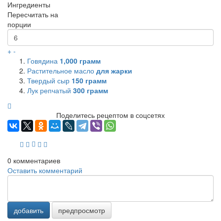
Ингредиенты
Пересчитать на
порции
+
-
Говядина
1,000
грамм
Растительное масло
для жарки
Твердый сыр
150
грамм
Лук репчатый
300
грамм
Поделитесь рецептом в соцсетях
0
комментариев
Оставить комментарий
добавить
предпросмотр