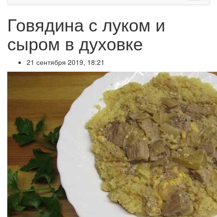
Говядина с луком и
сыром в духовке
21 сентября 2019, 18:21