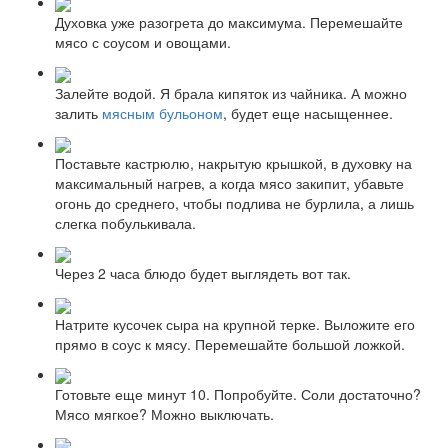
Духовка уже разогрета до максимума. Перемешайте
мясо с соусом и овощами.
Залейте водой. Я брала кипяток из чайника. А можно
залить
мясным бульоном
, будет еще насыщеннее.
Поставьте кастрюлю, накрытую крышкой, в духовку на
максимальный нагрев, а когда мясо закипит, убавьте
огонь до среднего, чтобы подлива не бурлила, а лишь
слегка побулькивала.
Через 2 часа блюдо будет выглядеть вот так.
Натрите кусочек сыра на крупной терке. Выложите его
прямо в соус к мясу. Перемешайте большой ложкой.
Готовьте еще минут 10. Попробуйте. Соли достаточно?
Мясо мягкое? Можно выключать.