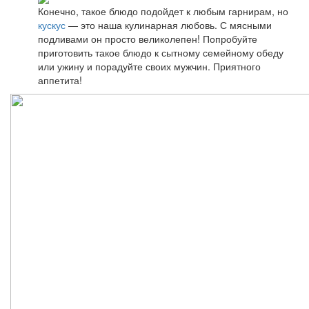
Конечно, такое блюдо подойдет к любым гарнирам, но
кускус
— это наша кулинарная любовь. С мясными
подливами он просто великолепен! Попробуйте
приготовить такое блюдо к сытному семейному обеду
или ужину и порадуйте своих мужчин. Приятного
аппетита!