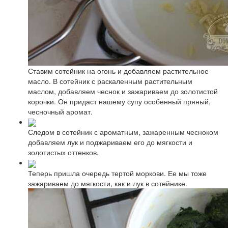
Ставим сотейник на огонь и добавляем растительное
масло. В сотейник с раскаленным растительным
маслом, добавляем чеснок и зажариваем до золотистой
корочки. Он придаст нашему супу особенный пряный,
чесночный аромат.
Следом в сотейник с ароматным, зажаренным чесноком
добавляем лук и поджариваем его до мягкости и
золотистых оттенков.
Теперь пришла очередь тертой моркови. Ее мы тоже
зажариваем до мягкости, как и лук в сотейнике.