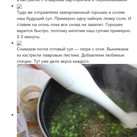
Туда же отправляем замороженный горошек и солим
наш будущий суп. Примерно одну чайную ложку соли. И
ставим на огонь пока все снова не закипит. Горошек
варится быстро, поэтому кипятим наш супчик примерно
2-3 минуты.
Снимаем почти готовый суп — пюре с огня. Вынимаем
из кастрюли лавровые листики. Добавляем любимые
специи. Тут уже дело вкуса каждого.