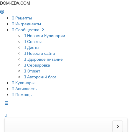
DOM-EDA.COM
Рецепты
Ингредиенты
Сообщества
Новости Кулинарии
Советы
Диеты
Новости сайта
Здоровое питание
Сервировка
Этикет
Авторский блог
Кулинары
Активность
Помощь