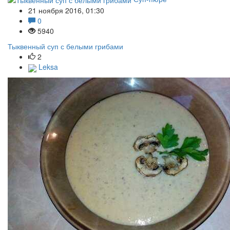
21 ноября 2016, 01:30
0
5940
Тыквенный суп с белыми грибами
2
Leksa