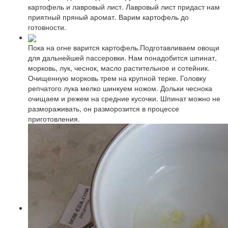
картофель и лавровый лист. Лавровый лист придаст нам
приятный пряный аромат. Варим картофель до
готовности.
Пока на огне варится картофель.Подготавливаем овощи
для дальнейшей пассеровки. Нам понадобится шпинат,
морковь, лук, чеснок, масло растительное и сотейник.
Очищенную морковь трем на крупной терке. Головку
репчатого лука мелко шинкуем ножом. Дольки чеснока
очищаем и режем на средние кусочки. Шпинат можно не
размораживать, он разморозится в процессе
приготовления.