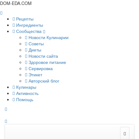
DOM-EDA.COM
Рецепты
Ингредиенты
Сообщества
Новости Кулинарии
Советы
Диеты
Новости сайта
Здоровое питание
Сервировка
Этикет
Авторский блог
Кулинары
Активность
Помощь