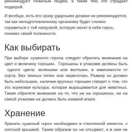
рекомендуют пожилым людям, а также тем, кто страдает
подагрой.
И вообще, есть его сразу ударными дозами не рекомендуется,
так как неподготовленному организму будет сложно
справиться с той нагрузкой, которую несет в себе горох,
помимо своей полезности.
Как выбирать
При выборе сушеного гороха следует обратить внимание на
цвет и величину горошин. Горошины в упаковке должны быть
одного цвета: зелеными или желтыми, в зависимости от
сорта. Без темных пятен или червоточин. Размер их должен
быть небольшим, наличие крупных горошин говорит о том, что
это кормовая культура, которая выращивается для животных.
Также обратите внимание на то, что ни на горошинах, ни на
самой упаковке не должно быть никакой влаги.
Хранение
Хранить сушеный горох необходимо в стеклянной емкости, с
плотной крышкой. Таким образом он не отсыреет, и в нем не