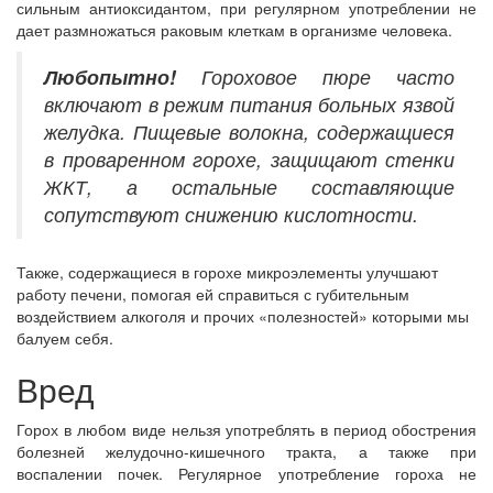
сильным антиоксидантом, при регулярном употреблении не
дает размножаться раковым клеткам в организме человека.
Любопытно!
Гороховое пюре часто
включают в режим питания больных язвой
желудка. Пищевые волокна, содержащиеся
в проваренном горохе, защищают стенки
ЖКТ, а остальные составляющие
сопутствуют снижению кислотности.
Также, содержащиеся в горохе микроэлементы улучшают
работу печени, помогая ей справиться с губительным
воздействием алкоголя и прочих «полезностей» которыми мы
балуем себя.
Вред
Горох в любом виде нельзя употреблять в период обострения
болезней желудочно-кишечного тракта, а также при
воспалении почек. Регулярное употребление гороха не