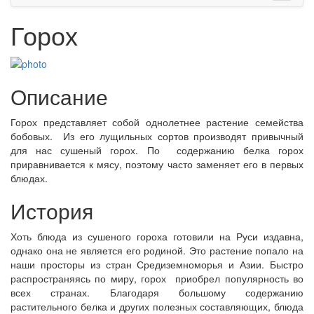
Горох
Описание
Горох представляет собой однолетнее растение семейства
бобовых. Из его лущильных сортов производят привычный
для нас сушеный горох. По содержанию белка горох
приравнивается к мясу, поэтому часто заменяет его в первых
блюдах.
История
Хоть блюда из сушеного гороха готовили на Руси издавна,
однако она не является его родиной. Это растение попало на
наши просторы из стран Средиземноморья и Азии. Быстро
распространяясь по миру, горох приобрел популярность во
всех странах. Благодаря большому содержанию
растительного белка и других полезных составляющих, блюда