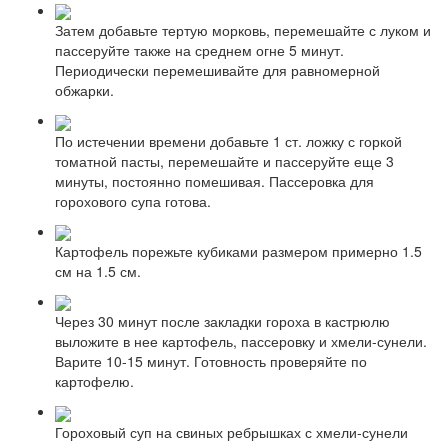
Затем добавьте тертую морковь, перемешайте с луком и
пассеруйте также на среднем огне 5 минут.
Периодически перемешивайте для равномерной
обжарки.
По истечении времени добавьте 1 ст. ложку с горкой
томатной пасты, перемешайте и пассеруйте еще 3
минуты, постоянно помешивая. Пассеровка для
горохового супа готова.
Картофель порежьте кубиками размером примерно 1.5
см на 1.5 см.
Через 30 минут после закладки гороха в кастрюлю
выложите в нее картофель, пассеровку и хмели-сунели.
Варите 10-15 минут. Готовность проверяйте по
картофелю.
Гороховый суп на свиных ребрышках с хмели-сунели