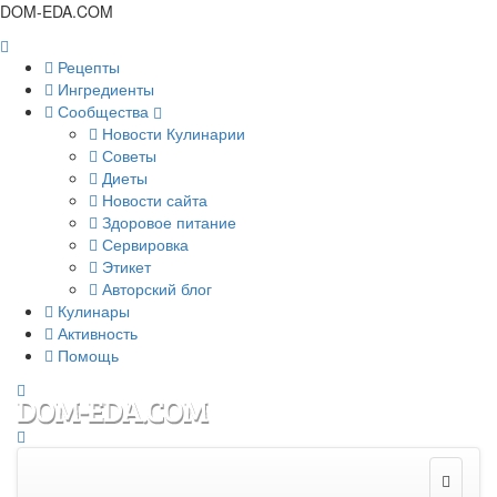
DOM-EDA.COM
Рецепты
Ингредиенты
Сообщества
Новости Кулинарии
Советы
Диеты
Новости сайта
Здоровое питание
Сервировка
Этикет
Авторский блог
Кулинары
Активность
Помощь