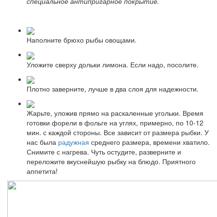
специальное антипригарное покрытие.
Наполните брюхо рыбы овощами.
Уложите сверху дольки лимона. Если надо, посолите.
Плотно заверните, лучше в два слоя для надежности.
Жарьте, уложив прямо на раскаленные угольки. Время
готовки форели в фольге на углях, примерно, по 10-12
мин. с каждой стороны. Все зависит от размера рыбки. У
нас была
радужная
среднего размера, времени хватило.
Снимите с нагрева. Чуть остудите, разверните и
переложите вкуснейшую рыбку на блюдо. Приятного
аппетита!