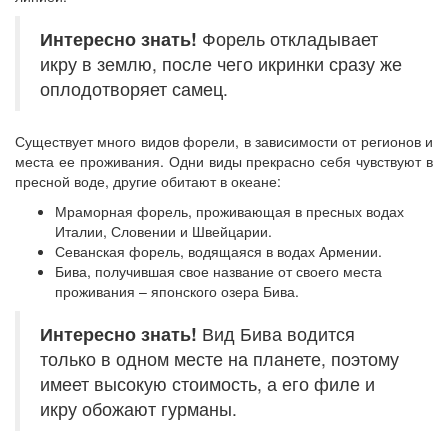
Интересно знать!
Форель откладывает
икру в землю, после чего икринки сразу же
оплодотворяет самец.
Существует много видов форели, в зависимости от регионов и
места ее проживания. Одни виды прекрасно себя чувствуют в
пресной воде, другие обитают в океане:
Мраморная форель, проживающая в пресных водах
Италии, Словении и Швейцарии.
Севанская форель, водящаяся в водах Армении.
Бива, получившая свое название от своего места
проживания – японского озера Бива.
Интересно знать!
Вид Бива водится
только в одном месте на планете, поэтому
имеет высокую стоимость, а его филе и
икру обожают гурманы.