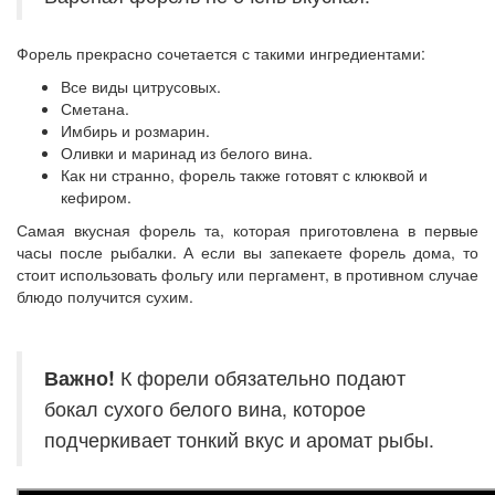
Форель прекрасно сочетается с такими ингредиентами:
Все виды цитрусовых.
Сметана.
Имбирь и розмарин.
Оливки и маринад из белого вина.
Как ни странно, форель также готовят с клюквой и
кефиром.
Самая вкусная форель та, которая приготовлена в первые
часы после рыбалки. А если вы запекаете форель дома, то
стоит использовать фольгу или пергамент, в противном случае
блюдо получится сухим.
Важно!
К форели обязательно подают
бокал сухого белого вина, которое
подчеркивает тонкий вкус и аромат рыбы.