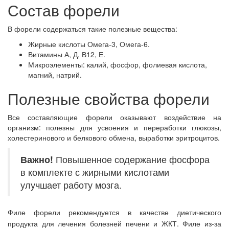
Состав форели
В форели содержаться такие полезные вещества:
Жирные кислоты Омега-3, Омега-6.
Витамины А, Д, В12, Е.
Микроэлементы: калий, фосфор, фолиевая кислота,
магний, натрий.
Полезные свойства форели
Все составляющие форели оказывают воздействие на
организм: полезны для усвоения и переработки глюкозы,
холестеринового и белкового обмена, выработки эритроцитов.
Важно!
Повышенное содержание фосфора
в комплекте с жирными кислотами
улучшает работу мозга.
Филе форели рекомендуется в качестве диетического
продукта для лечения болезней печени и ЖКТ. Филе из-за