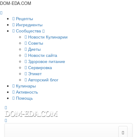
DOM-EDA.COM
Рецепты
Ингредиенты
Сообщества
Новости Кулинарии
Советы
Диеты
Новости сайта
Здоровое питание
Сервировка
Этикет
Авторский блог
Кулинары
Активность
Помощь