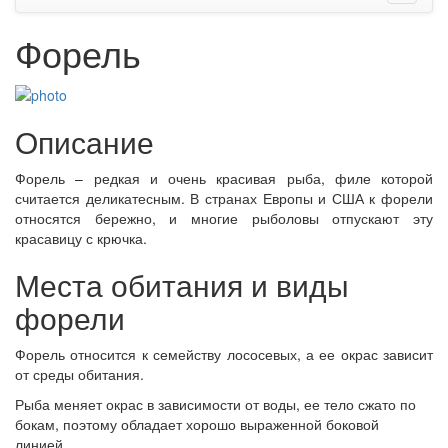
Форель
Описание
Форель – редкая и очень красивая рыба, филе которой
считается деликатесным. В странах Европы и США к форели
относятся бережно, и многие рыболовы отпускают эту
красавицу с крючка.
Места обитания и виды
форели
Форель относится к семейству лососевых, а ее окрас зависит
от среды обитания.
Рыба меняет окрас в зависимости от воды, ее тело сжато по
бокам, поэтому обладает хорошо выраженной боковой
линией.