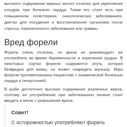
высокого содержания жирных кислот полезно для укрепления
сосудов, при болезнях сердца. Также его стоит есть при
повышенном холестерине, онкологических заболеваниях,
диетах для похудения и восстановления организма после
стресса, перенесенного заболевания или травмы.
Вред форели
Форель очень полезна, но врачи не рекомендуют ее
употреблять во время беременности и кормления грудью. В
некоторых сортах форели содержится ртуть, которая
безвредна для мамы, но может навредить малышу. Икра
форели противопоказана пациентам с ишемической болезнью
сердца и гипертонией.
В рыбе достаточно высокое содержание различных жиров,
поэтому ее употребление при заболеваниях печени стоит
вводить в меню с разрешения врача.
Совет!
С осторожностью употребляют форель