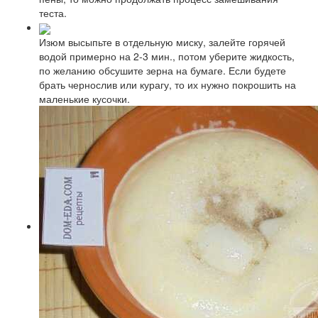
теста.
Изюм высыпьте в отдельную миску, залейте горячей
водой примерно на 2-3 мин., потом уберите жидкость,
по желанию обсушите зерна на бумаге. Если будете
брать чернослив или курагу, то их нужно покрошить на
маленькие кусочки.