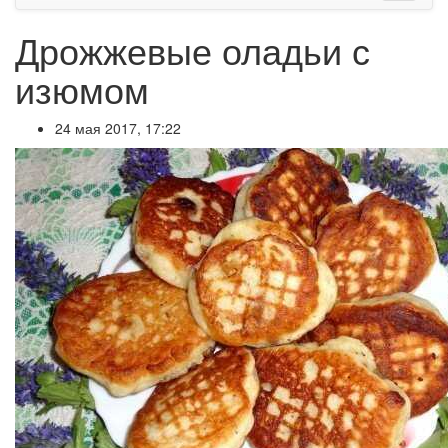
Дрожжевые оладьи с
изюмом
24 мая 2017, 17:22