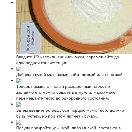
Введите 1/3 часть пшеничной муки, перемешайте до
однородной консистенции.
Добавьте сухой мак, размешайте ложкой или лопаткой.
Теперь насыпьте чистый распаренный изюм, по
желанию его можно обвалять в муке или крахмале,
перемешайте тесто до однородного состояния.
Затем введите оставшуюся порцию муки, тесто должно
быть густым, но при этом липнет к рукам.
Посуду прикройте крышкой, либо миской, поставьте в