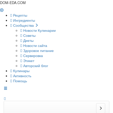
DOM-EDA.COM
Рецепты
Ингредиенты
Сообщества
Новости Кулинарии
Советы
Диеты
Новости сайта
Здоровое питание
Сервировка
Этикет
Авторский блог
Кулинары
Активность
Помощь