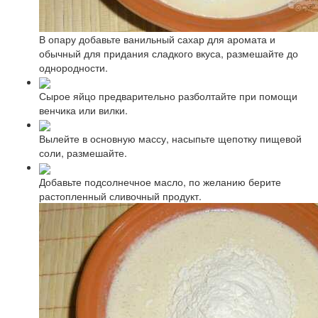
В опару добавьте ванильный сахар для аромата и
обычный для придания сладкого вкуса, размешайте до
однородности.
Сырое яйцо предварительно разболтайте при помощи
венчика или вилки.
Вылейте в основную массу, насыпьте щепотку пищевой
соли, размешайте.
Добавьте подсолнечное масло, по желанию берите
растопленный сливочный продукт.