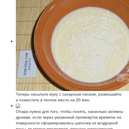
Теперь насыпьте муку с сахарным песком, размешайте
и поместите в теплое место на 20 мин.
Опара нужна для того, чтобы понять, насколько активны
дрожжи, если через указанный промежуток времени на
поверхности сформировалась шапочка из воздушной
пены, то можно продолжать процесс замешивания