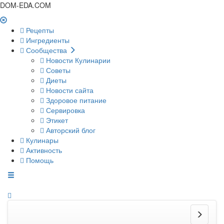
DOM-EDA.COM
Рецепты
Ингредиенты
Сообщества
Новости Кулинарии
Советы
Диеты
Новости сайта
Здоровое питание
Сервировка
Этикет
Авторский блог
Кулинары
Активность
Помощь