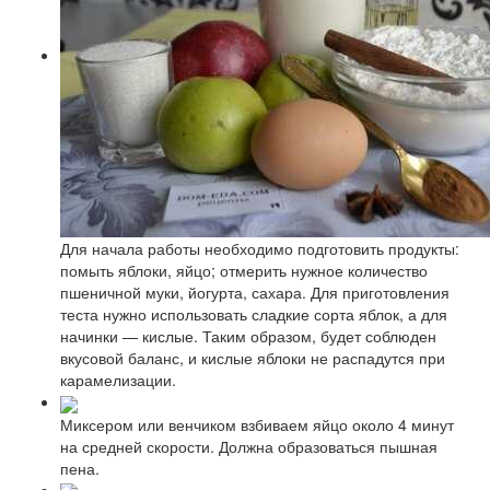
Для начала работы необходимо подготовить продукты:
помыть яблоки, яйцо; отмерить нужное количество
пшеничной муки, йогурта, сахара. Для приготовления
теста нужно использовать сладкие сорта яблок, а для
начинки — кислые. Таким образом, будет соблюден
вкусовой баланс, и кислые яблоки не распадутся при
карамелизации.
Миксером или венчиком взбиваем яйцо около 4 минут
на средней скорости. Должна образоваться пышная
пена.