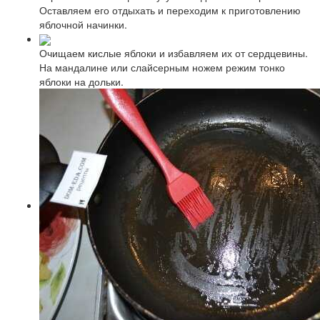
Оставляем его отдыхать и переходим к приготовлению
яблочной начинки.
Очищаем кислые яблоки и избавляем их от сердцевины.
На мандалине или слайсерным ножем режим тонко
яблоки на дольки.