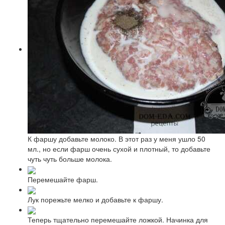
К фаршу добавьте молоко. В этот раз у меня ушло 50
мл., но если фарш очень сухой и плотный, то добавьте
чуть чуть больше молока.
Перемешайте фарш.
Лук порежьте мелко и добавьте к фаршу.
Теперь тщательно перемешайте ложкой. Начинка для