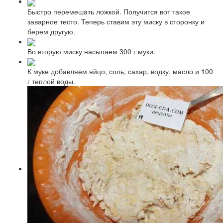
Быстро перемешать ложкой. Получится вот такое
заварное тесто. Теперь ставим эту миску в сторонку и
берем другую.
Во вторую миску насыпаем 300 г муки.
К муке добавляем яйцо, соль, сахар, водку, масло и 100
г теплой воды.