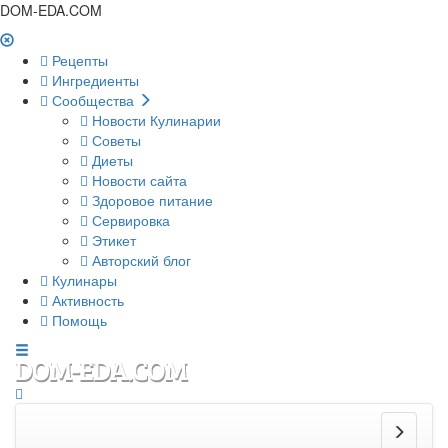
DOM-EDA.COM
Рецепты
Ингредиенты
Сообщества
Новости Кулинарии
Советы
Диеты
Новости сайта
Здоровое питание
Сервировка
Этикет
Авторский блог
Кулинары
Активность
Помощь