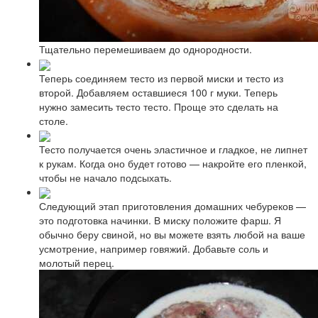
Тщательно перемешиваем до однородности.
Теперь соединяем тесто из первой миски и тесто из
второй. Добавляем оставшиеся 100 г муки. Теперь
нужно замесить тесто тесто. Проще это сделать на
столе.
Тесто получается очень эластичное и гладкое, не липнет
к рукам. Когда оно будет готово — накройте его пленкой,
чтобы не начало подсыхать.
Следующий этап приготовления домашних чебуреков —
это подготовка начинки. В миску положите фарш. Я
обычно беру свиной, но вы можете взять любой на ваше
усмотрение, например говяжий. Добавьте соль и
молотый перец.