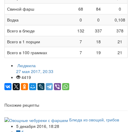
Свиной фарш
68
84
0
Водка
0
0
0,108
Всего в блюде
132
337
378
Всего в 1 порции
7
18
21
Всего в 100 граммах
7
19
21
Людмила
27 мая 2017, 20:33
4419
Похожие рецепты
Блюда из овощей, грибов
5 декабря 2016, 18:28