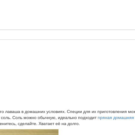
кого лаваша в домашних условиях. Специи для их приготовления мо
и соль. Соль можно обычную, идеально подходит
пряная домашняя 
енитесь, сделайте. Хватает её на долго.