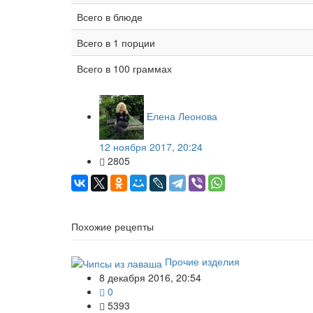
Всего в блюде
Всего в 1 порции
Всего в 100 граммах
Елена Леонова
12 ноября 2017, 20:24
2805
Похожие рецепты
Прочие изделия
8 декабря 2016, 20:54
0
5393