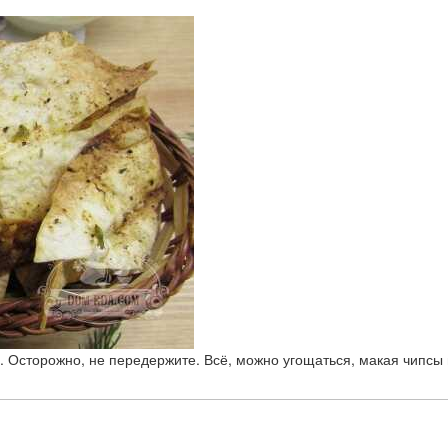
. Осторожно, не передержите. Всё, можно угощаться, макая чипс