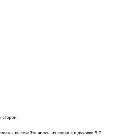
 сторон.
ивень, выпекайте чипсы из лаваша в духовке 5-7