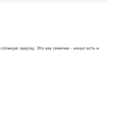
сложную закуску. Это как семечки - начал есть и