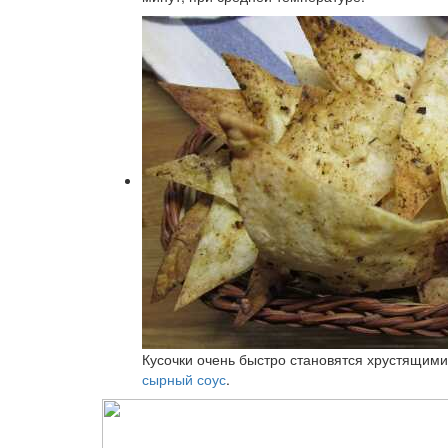
Кусочки очень быстро становятся хрустящими
сырный соус
.