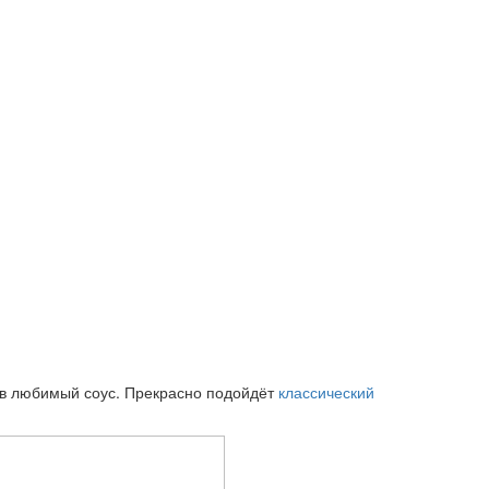
ы в любимый соус. Прекрасно подойдёт
классический