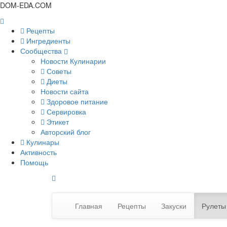
DOM-EDA.COM
Рецепты
Ингредиенты
Сообщества
Новости Кулинарии
Советы
Диеты
Новости сайта
Здоровое питание
Сервировка
Этикет
Авторский блог
Кулинары
Активность
Помощь
Главная
Рецепты
Закуски
Рулеты