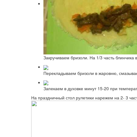
Закручиваем бризоли. На 1/3 часть блинчика
Перекладываем бризоли в жаровню, смазыва
Запекаем в духовке минут 15-20 при темпера
На праздничный стол рулетики нарежем на 2- 3 час