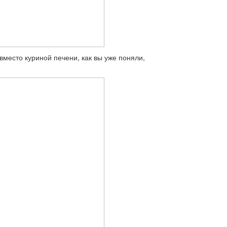
вместо куриной печени, как вы уже поняли,