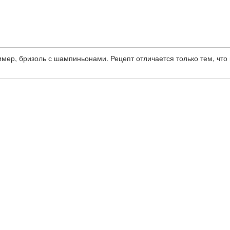
мер, бризоль с шампиньонами. Рецепт отличается только тем, что 