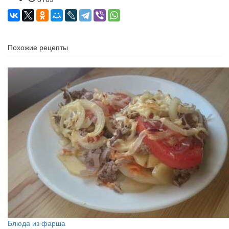
Похожие рецепты
Блюда из фарша