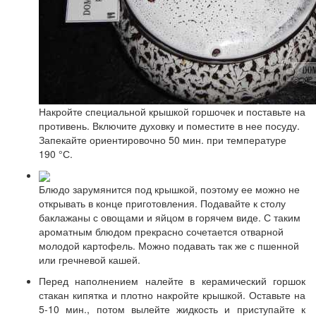
Накройте специальной крышкой горшочек и поставьте на
противень. Включите духовку и поместите в нее посуду.
Запекайте ориентировочно 50 мин. при температуре
190 °С.
Блюдо зарумянится под крышкой, поэтому ее можно не
открывать в конце приготовления. Подавайте к столу
баклажаны с овощами и яйцом в горячем виде. С таким
ароматным блюдом прекрасно сочетается отварной
молодой картофель. Можно подавать так же с пшенной
или гречневой кашей.
Перед наполнением налейте в керамический горшок
стакан кипятка и плотно накройте крышкой. Оставьте на
5-10 мин., потом вылейте жидкость и приступайте к