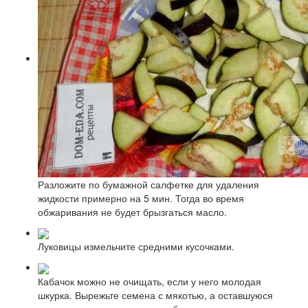
Разложите по бумажной салфетке для удаления
жидкости примерно на 5 мин. Тогда во время
обжаривания не будет брызгаться масло.
Луковицы измельчите средними кусочками.
Кабачок можно не очищать, если у него молодая
шкурка. Вырежьте семена с мякотью, а оставшуюся