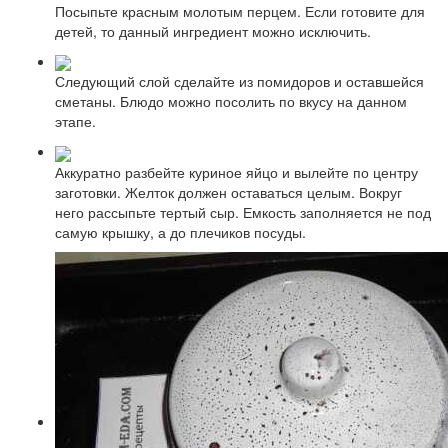
Посыпьте красным молотым перцем. Если готовите для
детей, то данный ингредиент можно исключить.
Следующий слой сделайте из помидоров и оставшейся
сметаны. Блюдо можно посолить по вкусу на данном
этапе.
Аккуратно разбейте куриное яйцо и вылейте по центру
заготовки. Желток должен оставаться целым. Вокруг
него рассыпьте тертый сыр. Емкость заполняется не под
самую крышку, а до плечиков посуды.