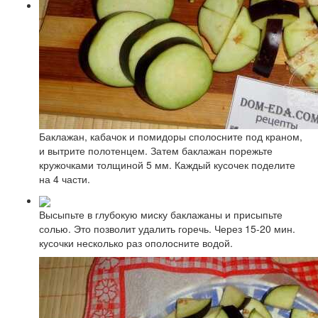
Баклажан, кабачок и помидоры сполосните под краном,
и вытрите полотенцем. Затем баклажан порежьте
кружочками толщиной 5 мм. Каждый кусочек поделите
на 4 части.
Высыпьте в глубокую миску баклажаны и присыпьте
солью. Это позволит удалить горечь. Через 15-20 мин.
кусочки несколько раз ополосните водой.