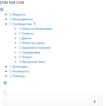
DOM-EDA.COM
Рецепты
Ингредиенты
Сообщества
Новости Кулинарии
Советы
Диеты
Новости сайта
Здоровое питание
Сервировка
Этикет
Авторский блог
Кулинары
Активность
Помощь