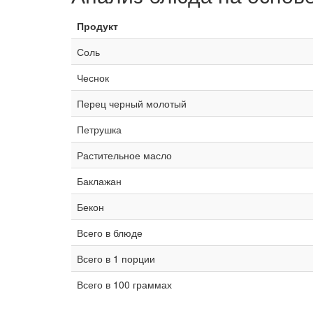
Продукт
Соль
Чеснок
Перец черный молотый
Петрушка
Растительное масло
Баклажан
Бекон
Всего в блюде
Всего в 1 порции
Всего в 100 граммах