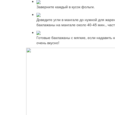
Заверните каждый в кусок фольги.
Доведите угли в мангале до нужной для жаре
баклажаны на мангале около 40-45 мин., час
Готовые баклажаны с мягкие, если надавить 
очень вкусно!