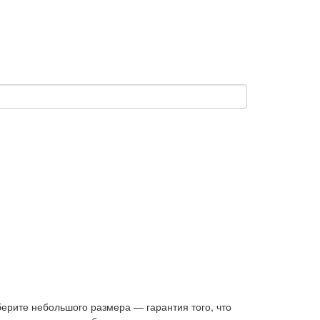
ерите небольшого размера — гарантия того, что