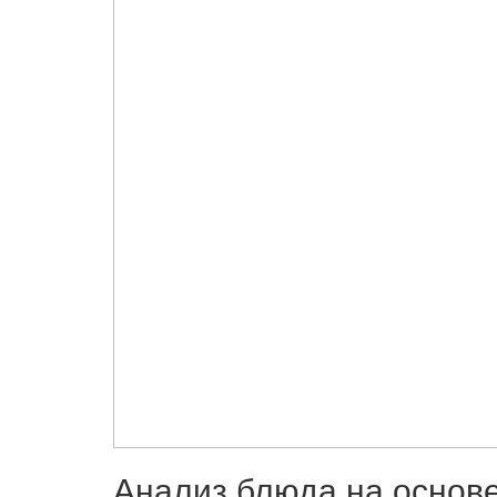
Анализ блюда на основ