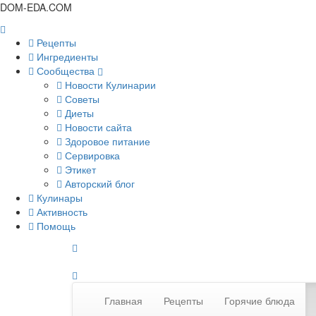
DOM-EDA.COM
Рецепты
Ингредиенты
Сообщества
Новости Кулинарии
Советы
Диеты
Новости сайта
Здоровое питание
Сервировка
Этикет
Авторский блог
Кулинары
Активность
Помощь
Главная
Рецепты
Горячие блюда