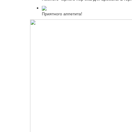
Приятного аппетита!