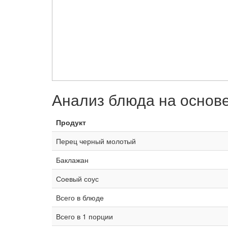
Анализ блюда на основ
Продукт
Перец черный молотый
Баклажан
Соевый соус
Всего в блюде
Всего в 1 порции