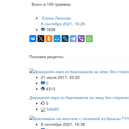
Всего в 100 граммах
Елена Леонова
8 сентября 2021, 16:28
1838
Похожие рецепты
21 июля 2017, 20:20
0
4313
Домашняя икра из баклажанов на зиму без стерили
0
luba60
Гот
8 сентября 2021, 16:38