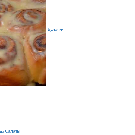
Булочки
Салаты