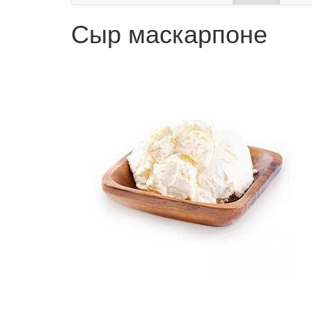
Сыр маскарпоне