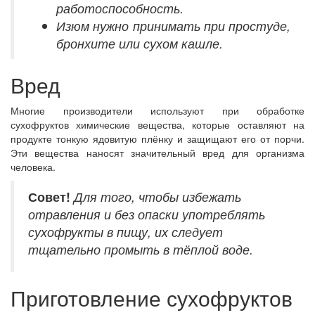
работоспособность.
Изюм нужно принимать при простуде,
бронхите или сухом кашле.
Вред
Многие производители используют при обработке
сухофруктов химические вещества, которые оставляют на
продукте тонкую ядовитую плёнку и защищают его от порчи.
Эти вещества наносят значительный вред для организма
человека.
Совет!
Для того, чтобы избежать
отравления и без опаски употреблять
сухофрукты в пищу, их следует
тщательно промыть в тёплой воде.
Приготовление сухофруктов