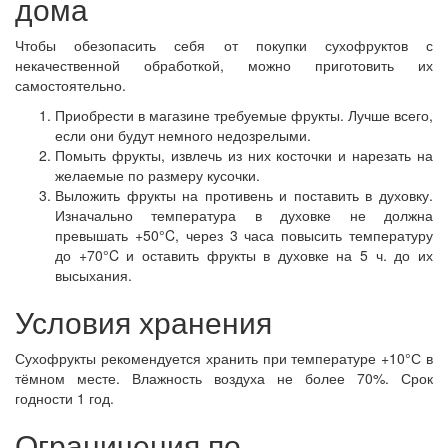
дома
Чтобы обезопасить себя от покупки сухофруктов с
некачественной обработкой, можно приготовить их
самостоятельно.
Приобрести в магазине требуемые фрукты. Лучше всего,
если они будут немного недозрелыми.
Помыть фрукты, извлечь из них косточки и нарезать на
желаемые по размеру кусочки.
Выложить фрукты на противень и поставить в духовку.
Изначально температура в духовке не должна
превышать +50°C, через 3 часа повысить температуру
до +70°C и оставить фрукты в духовке на 5 ч. до их
высыхания.
Условия хранения
Сухофрукты рекомендуется хранить при температуре +10°С в
тёмном месте. Влажность воздуха не более 70%. Срок
годности 1 год.
Ограничения по