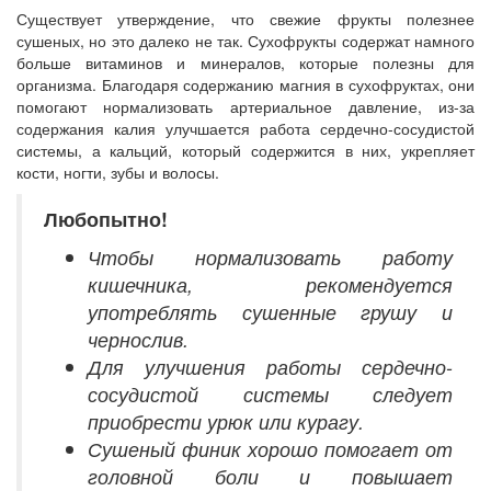
Существует утверждение, что свежие фрукты полезнее
сушеных, но это далеко не так. Сухофрукты содержат намного
больше витаминов и минералов, которые полезны для
организма. Благодаря содержанию магния в сухофруктах, они
помогают нормализовать артериальное давление, из-за
содержания калия улучшается работа сердечно-сосудистой
системы, а кальций, который содержится в них, укрепляет
кости, ногти, зубы и волосы.
Любопытно!
Чтобы нормализовать работу
кишечника, рекомендуется
употреблять сушенные грушу и
чернослив.
Для улучшения работы сердечно-
сосудистой системы следует
приобрести урюк или курагу.
Сушеный финик хорошо помогает от
головной боли и повышает