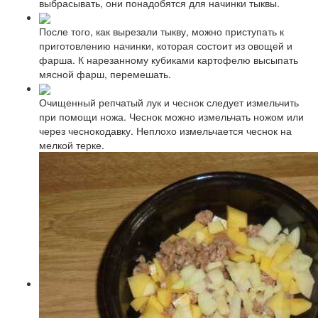
выбрасывать, они понадобятся для начинки тыквы.
После того, как вырезали тыкву, можно приступать к
приготовлению начинки, которая состоит из овощей и
фарша. К нарезанному кубиками картофелю высыпать
мясной фарш, перемешать.
Очищенный репчатый лук и чеснок следует измельчить
при помощи ножа. Чеснок можно измельчать ножом или
через чеснокодавку. Неплохо измельчается чеснок на
мелкой терке.