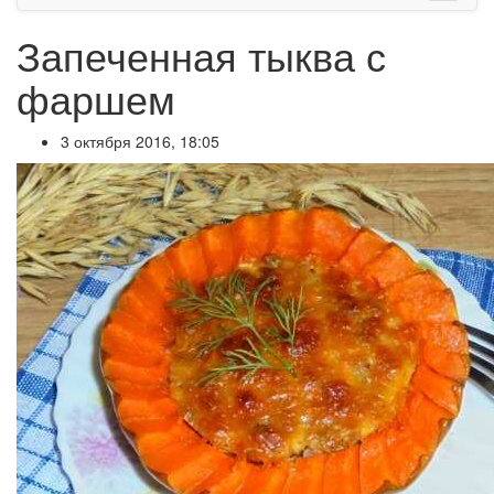
Запеченная тыква с
фаршем
3 октября 2016, 18:05