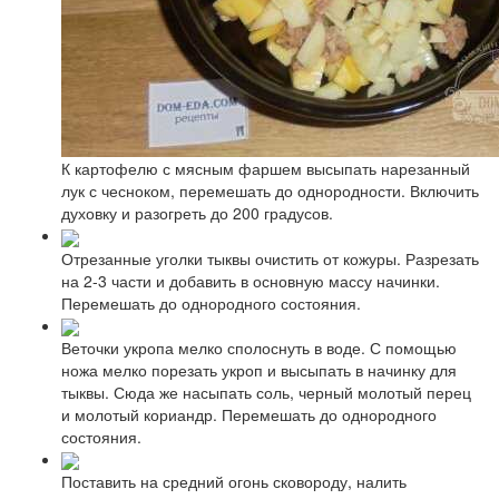
К картофелю с мясным фаршем высыпать нарезанный
лук с чесноком, перемешать до однородности. Включить
духовку и разогреть до 200 градусов.
Отрезанные уголки тыквы очистить от кожуры. Разрезать
на 2-3 части и добавить в основную массу начинки.
Перемешать до однородного состояния.
Веточки укропа мелко сполоснуть в воде. С помощью
ножа мелко порезать укроп и высыпать в начинку для
тыквы. Сюда же насыпать соль, черный молотый перец
и молотый кориандр. Перемешать до однородного
состояния.
Поставить на средний огонь сковороду, налить