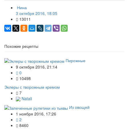
Нина
3 октября 2016, 18:05
13011
Похожие рецепты
Пирожные
9 октября 2016, 21:14
0
10498
Эклеры с творожным кремом
7
Natali
Из овощей
1 ноября 2016, 17:26
2
8460