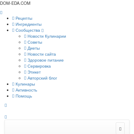
DOM-EDA.COM
Рецепты
Ингредиенты
Сообщества
Новости Кулинарии
Советы
Диеты
Новости сайта
Здоровое питание
Сервировка
Этикет
Авторский блог
Кулинары
Активность
Помощь