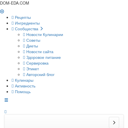
DOM-EDA.COM
Рецепты
Ингредиенты
Сообщества
Новости Кулинарии
Советы
Диеты
Новости сайта
Здоровое питание
Сервировка
Этикет
Авторский блог
Кулинары
Активность
Помощь