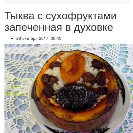
Тыква с сухофруктами
запеченная в духовке
28 октября 2017, 08:43