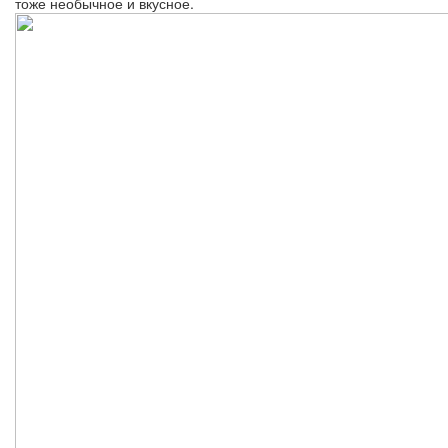
тоже необычное и вкусное.