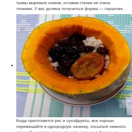
тыквы вырежьте ножом, оставив стенки не очень
тонкими. У вас должна получиться форма — горшочек.
Когда приготовится рис и сухофрукты, все хорошо
перемешайте в однородную начинку, посыпьте немного