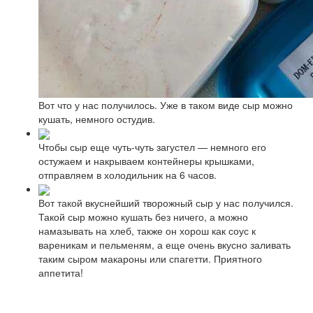
Вот что у нас получилось. Уже в таком виде сыр можно
кушать, немного остудив.
Чтобы сыр еще чуть-чуть загустел — немного его
остужаем и накрываем контейнеры крышками,
отправляем в холодильник на 6 часов.
Вот такой вкуснейший творожный сыр у нас получился.
Такой сыр можно кушать без ничего, а можно
намазывать на хлеб, также он хорош как соус к
вареникам и пельменям, а еще очень вкусно заливать
таким сыром макароны или спагетти. Приятного
аппетита!