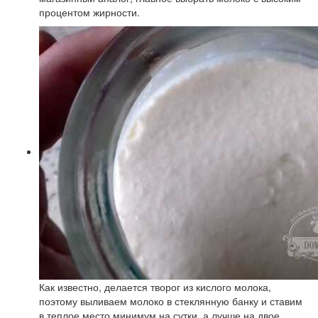
процентом жирности.
Как известно, делается творог из кислого молока,
поэтому выливаем молоко в стеклянную банку и ставим
в теплое место минимум на сутки, а лучше на двое.