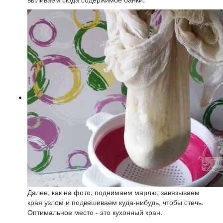
Далее, как на фото, поднимаем марлю, завязываем
края узлом и подвешиваем куда-нибудь, чтобы стечь.
Оптимальное место - это кухонный кран.