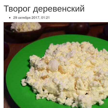
Творог деревенский
29 октября 2017, 01:21