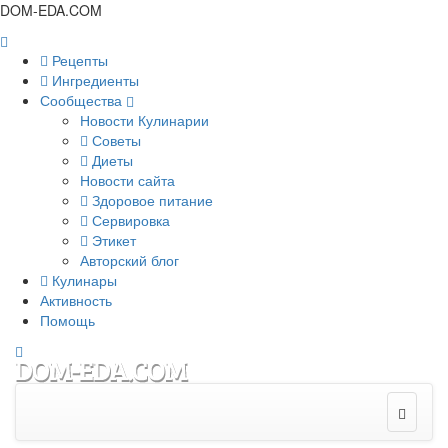
DOM-EDA.COM
Рецепты
Ингредиенты
Сообщества
Новости Кулинарии
Советы
Диеты
Новости сайта
Здоровое питание
Сервировка
Этикет
Авторский блог
Кулинары
Активность
Помощь