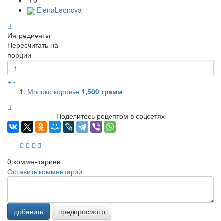
0
ElenaLeonova
Ингредиенты
Пересчитать на
порции
+
-
Молоко коровье
1,500
грамм
Поделитесь рецептом в соцсетях
0
комментариев
Оставить комментарий
добавить
предпросмотр