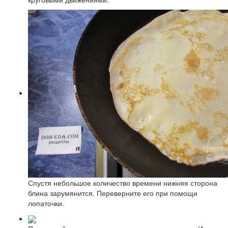
Спустя небольшое количество времени нижняя сторона
блина зарумянится. Переверните его при помощи
лопаточки.