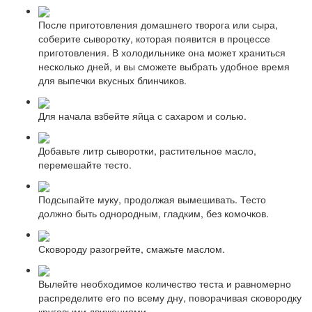
После приготовления домашнего творога или сыра,
соберите сыворотку, которая появится в процессе
приготовления. В холодильнике она может храниться
несколько дней, и вы сможете выбрать удобное время
для выпечки вкусных блинчиков.
Для начала взбейте яйца с сахаром и солью.
Добавьте литр сыворотки, растительное масло,
перемешайте тесто.
Подсыпайте муку, продолжая вымешивать. Тесто
должно быть однородным, гладким, без комочков.
Сковороду разогрейте, смажьте маслом.
Вылейте необходимое количество теста и равномерно
распределите его по всему дну, поворачивая сковородку
круговыми движениями.