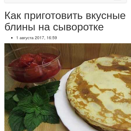
Как приготовить вкусные
блины на сыворотке
1 августа 2017, 16:59