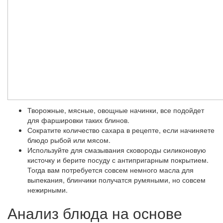
Творожные, мясные, овощные начинки, все подойдет
для фаршировки таких блинов.
Сократите количество сахара в рецепте, если начиняете
блюдо рыбой или мясом.
Используйте для смазывания сковороды силиконовую
кисточку и берите посуду с антипригарным покрытием.
Тогда вам потребуется совсем немного масла для
выпекания, блинчики получатся румяными, но совсем
нежирными.
Анализ блюда на основе