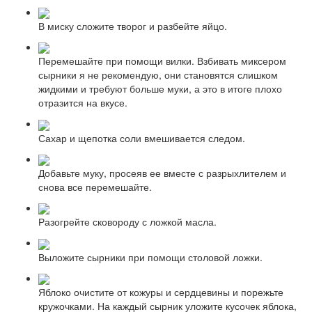
В миску сложите творог и разбейте яйцо.
Перемешайте при помощи вилки. Взбивать миксером
сырники я не рекомендую, они становятся слишком
жидкими и требуют больше муки, а это в итоге плохо
отразится на вкусе.
Сахар и щепотка соли вмешивается следом.
Добавьте муку, просеяв ее вместе с разрыхлителем и
снова все перемешайте.
Разогрейте сковороду с ложкой масла.
Выложите сырники при помощи столовой ложки.
Яблоко очистите от кожуры и сердцевины и порежьте
кружочками. На каждый сырник уложите кусочек яблока,