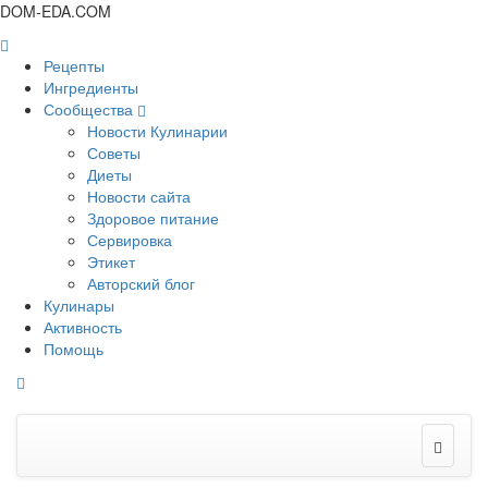
DOM-EDA.COM
Рецепты
Ингредиенты
Сообщества
Новости Кулинарии
Советы
Диеты
Новости сайта
Здоровое питание
Сервировка
Этикет
Авторский блог
Кулинары
Активность
Помощь