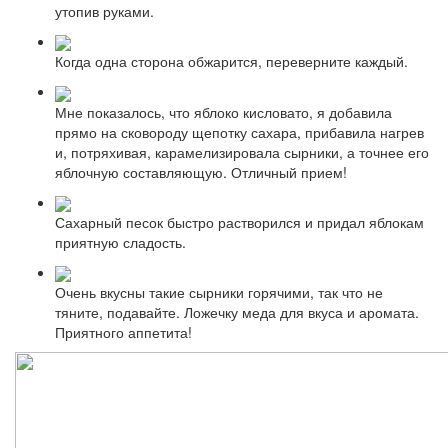
утопив руками.
Когда одна сторона обжарится, переверните каждый.
Мне показалось, что яблоко кисловато, я добавила
прямо на сковороду щепотку сахара, прибавила нагрев
и, потряхивая, карамелизировала сырники, а точнее его
яблочную составляющую. Отличный прием!
Сахарный песок быстро растворился и придал яблокам
приятную сладость.
Очень вкусны такие сырники горячими, так что не
тяните, подавайте. Ложечку меда для вкуса и аромата.
Приятного аппетита!