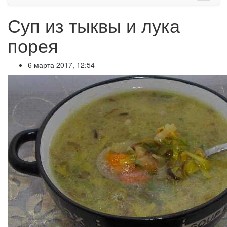
Суп из тыквы и лука
порея
6 марта 2017, 12:54