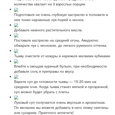
количества хватает на 3 взрослых порции.
Подготовьте не очень глубокую кастрюлю и положите в
нее тонко нарзанные лук-порей и чеснок.
Добавьте немного растительного масла.
Поставьте кастрюлю на средний огонь. Аккуратно
обжарьте лук с чесноком, до легкого румяного оттенка.
Тыкву очистите от кожуры и нарежьте мелкими кубиками.
Влейте к овощам куриный бульон, при необходимости
добавьте соль и приправы по вкусу.
Варите суп до готовности тыквы — 15-20 мин на
среднем огне. Когда тыква станет мягкой и прозрачной,
суп можно будет убрать с плиты.
Луковый суп получается очень вкусным и ароматным.
По желанию вы можете добавить в него ложку сметаны
или сухарики. Приятного аппетита!