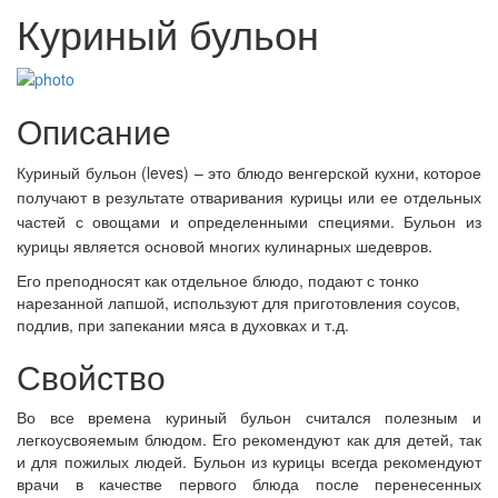
Куриный бульон
Описание
Куриный бульон (leves) – это блюдо венгерской кухни, которое
получают в результате отваривания курицы или ее отдельных
частей с овощами и определенными специями. Бульон из
курицы является основой многих кулинарных шедевров.
Его преподносят как отдельное блюдо, подают с тонко
нарезанной лапшой, используют для приготовления соусов,
подлив, при запекании мяса в духовках и т.д.
Свойство
Во все времена куриный бульон считался полезным и
легкоусвояемым блюдом. Его рекомендуют как для детей, так
и для пожилых людей. Бульон из курицы всегда рекомендуют
врачи в качестве первого блюда после перенесенных