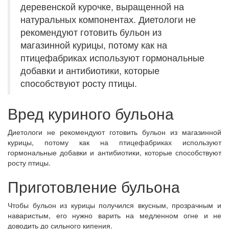
деревенской курочке, выращенной на
натуральных компонентах. Диетологи не
рекомендуют готовить бульон из
магазинной курицы, потому как на
птицефабриках используют гормональные
добавки и антибиотики, которые
способствуют росту птицы.
Вред куриного бульона
Диетологи не рекомендуют готовить бульон из магазинной
курицы, потому как на птицефабриках используют
гормональные добавки и антибиотики, которые способствуют
росту птицы.
Приготовление бульона
Чтобы бульон из курицы получился вкусным, прозрачным и
наваристым, его нужно варить на медленном огне и не
доводить до сильного кипения.