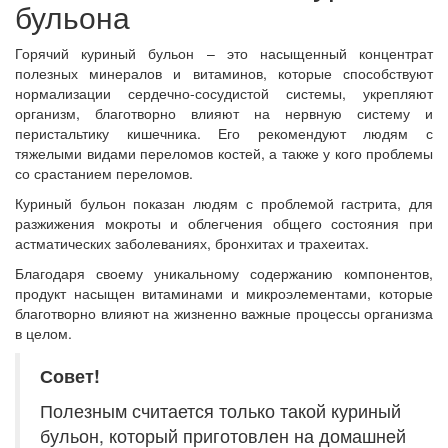
бульона
Горячий куриный бульон – это насыщенный концентрат
полезных минералов и витаминов, которые способствуют
нормализации сердечно-сосудистой системы, укрепляют
организм, благотворно влияют на нервную систему и
перистальтику кишечника. Его рекомендуют людям с
тяжелыми видами переломов костей, а также у кого проблемы
со срастанием переломов.
Куриный бульон показан людям с проблемой гастрита, для
разжижения мокроты и облегчения общего состояния при
астматических заболеваниях, бронхитах и трахеитах.
Благодаря своему уникальному содержанию компонентов,
продукт насыщен витаминами и микроэлементами, которые
благотворно влияют на жизненно важные процессы организма
в целом.
Совет!
Полезным считается только такой куриный
бульон, который приготовлен на домашней