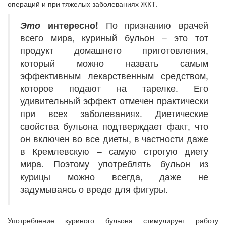
операций и при тяжелых заболеваниях ЖКТ.
Это
интересно!
По признанию врачей
всего мира, куриный бульон – это тот
продукт домашнего приготовления,
который можно назвать самым
эффективным лекарственным средством,
которое подают на тарелке. Его
удивительный эффект отмечен практически
при всех заболеваниях. Диетические
свойства бульона подтверждает факт, что
он включен во все диеты, в частности даже
в Кремлевскую – самую строгую диету
мира. Поэтому употреблять бульон из
курицы можно всегда, даже не
задумываясь о вреде для фигуры.
Употребление куриного бульона стимулирует работу