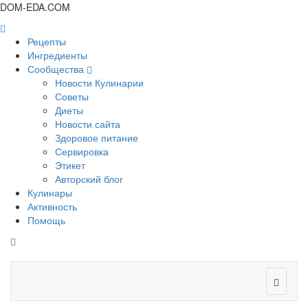
DOM-EDA.COM
Рецепты
Ингредиенты
Сообщества
Новости Кулинарии
Советы
Диеты
Новости сайта
Здоровое питание
Сервировка
Этикет
Авторский блог
Кулинары
Активность
Помощь