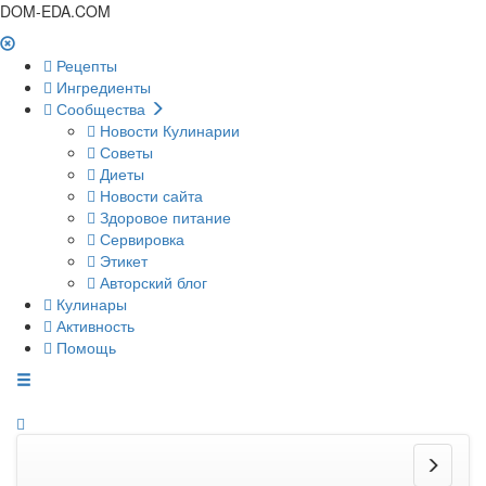
DOM-EDA.COM
Рецепты
Ингредиенты
Сообщества
Новости Кулинарии
Советы
Диеты
Новости сайта
Здоровое питание
Сервировка
Этикет
Авторский блог
Кулинары
Активность
Помощь