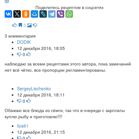
Поделитесь рецептом в соцсетях
3
комментария
DODIK
12 декабря 2016, 18:05
0
наблюдаю за всеми рецептами этого автора, пока замечаний
нет всё чётко, все пропорции регламентированы.
SergeyLischenko
12 декабря 2016, 18:11
0
Обажаю все блюда из сёмги, так что в очереди с зарплаты
куплю рыбу и приготовлю!!!!
liza61
12 декабря 2016, 21:15
0