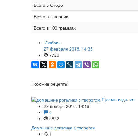
Всего в блюде
Всего в 1 порции
Всего в 100 граммах
Любовь
27 февраля 2018, 14:35
7726
Похожие рецепты
Прочие изделия
22 ноября 2016, 14:16
0
5822
Домашние рогалики с творогом
1