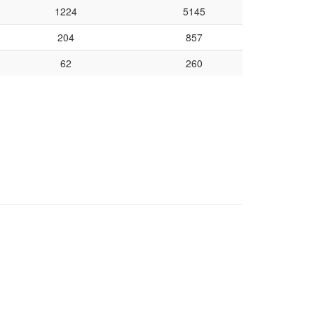
1224
5145
204
857
62
260