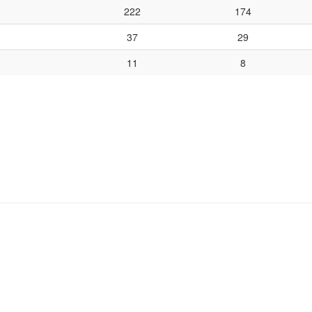
222
174
37
29
11
8