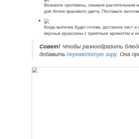
Возьмите противень, смажьте растительным м
для более красивого цвета. Поставьте заготов
Когда выпечка будет готова, достаньте лист и
вкусные круассаны с приятным ароматом и не
Совет!
Чтобы разнообразить блюд
добавить
перемолотую зиру
. Она п