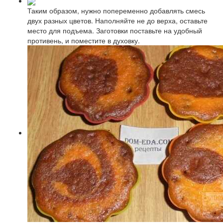
Таким образом, нужно попеременно добавлять смесь
двух разных цветов. Наполняйте не до верха, оставьте
место для подъема. Заготовки поставьте на удобный
противень, и поместите в духовку.