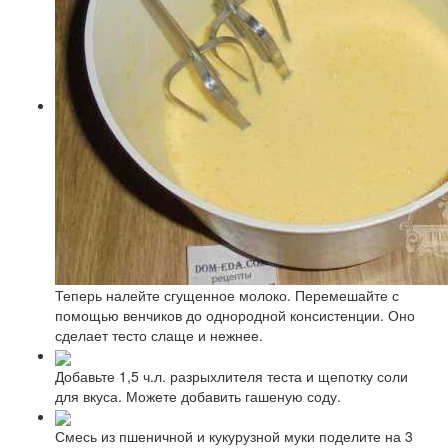
Теперь налейте сгущенное молоко. Перемешайте с
помощью венчиков до однородной консистенции. Оно
сделает тесто слаще и нежнее.
Добавьте 1,5 ч.л. разрыхлителя теста и щепотку соли
для вкуса. Можете добавить гашеную соду.
Смесь из пшеничной и кукурузной муки поделите на 3