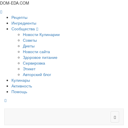
DOM-EDA.COM
Рецепты
Ингредиенты
Сообщества
Новости Кулинарии
Советы
Диеты
Новости сайта
Здоровое питание
Сервировка
Этикет
Авторский блог
Кулинары
Активность
Помощь