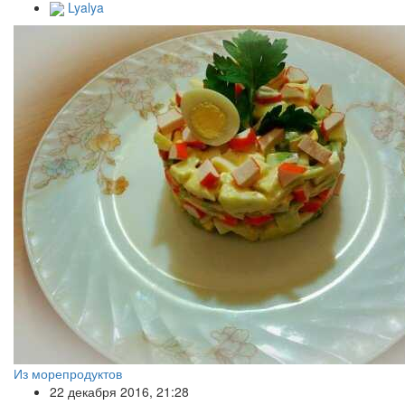
Lyalya
Из морепродуктов
22 декабря 2016, 21:28