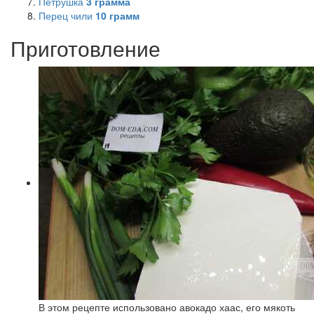
Петрушка
3
грамма
Перец чили
10
грамм
Приготовление
В этом рецепте использовано авокадо хаас, его мякоть