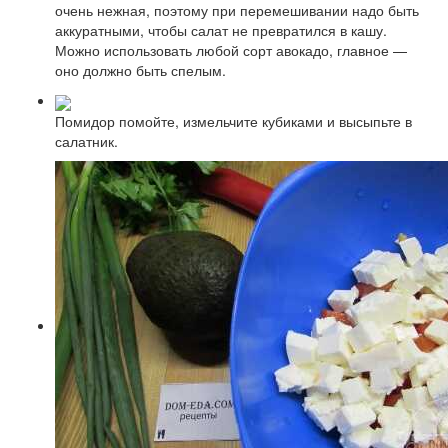
очень нежная, поэтому при перемешивании надо быть
аккуратными, чтобы салат не превратился в кашу.
Можно использовать любой сорт авокадо, главное —
оно должно быть спелым.
Помидор помойте, измельчите кубиками и высыпьте в
салатник.