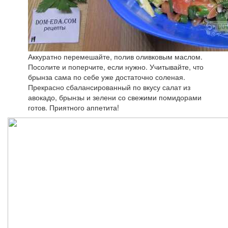
Аккуратно перемешайте, полив оливковым маслом.
Посолите и поперчите, если нужно. Учитывайте, что
брынза сама по себе уже достаточно соленая.
Прекрасно сбалансированный по вкусу салат из
авокадо, брынзы и зелени со свежими помидорами
готов. Приятного аппетита!