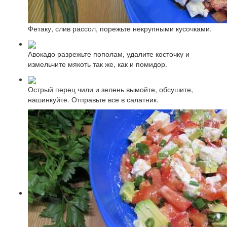
Фетаку, слив рассол, порежьте некрупными кусочками.
Авокадо разрежьте пополам, удалите косточку и
измельчите мякоть так же, как и помидор.
Острый перец чили и зелень вымойте, обсушите,
нашинкуйте. Отправьте все в салатник.