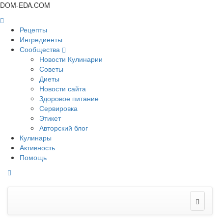
DOM-EDA.COM
Рецепты
Ингредиенты
Сообщества
Новости Кулинарии
Советы
Диеты
Новости сайта
Здоровое питание
Сервировка
Этикет
Авторский блог
Кулинары
Активность
Помощь