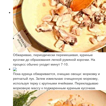
Обжариваю, периодически перемешивая, куриные
кусочки до образования легкой румяной корочки. На
процесс обычно уходит минут 7-10.
Пока курица обжаривается, очищаю овощи: морковку и
репчатый лук. Затем измельчаю очищенную морковку,
используя терку с крупными ячейками. Перекладываю
морковную массу к поджаренным куриным кусочкам.