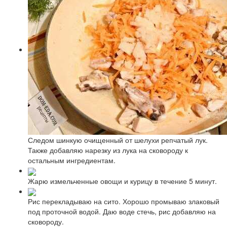
Следом шинкую очищенный от шелухи репчатый лук.
Также добавляю нарезку из лука на сковороду к
остальным ингредиентам.
Жарю измельченные овощи и курицу в течение 5 минут.
Рис перекладываю на сито. Хорошо промываю злаковый
под проточной водой. Даю воде стечь, рис добавляю на
сковороду.