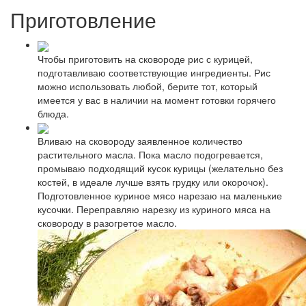
Приготовление
Чтобы приготовить на сковороде рис с курицей,
подготавливаю соответствующие ингредиенты. Рис
можно использовать любой, берите тот, который
имеется у вас в наличии на момент готовки горячего
блюда.
Вливаю на сковороду заявленное количество
растительного масла. Пока масло подогревается,
промываю подходящий кусок курицы (желательно без
костей, в идеале лучше взять грудку или окорочок).
Подготовленное куриное мясо нарезаю на маленькие
кусочки. Переправляю нарезку из куриного мяса на
сковороду в разогретое масло.