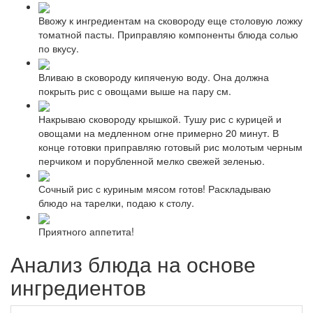
Ввожу к ингредиентам на сковороду еще столовую ложку
томатной пасты. Приправляю компоненты блюда солью
по вкусу.
Вливаю в сковороду кипяченую воду. Она должна
покрыть рис с овощами выше на пару см.
Накрываю сковороду крышкой. Тушу рис с курицей и
овощами на медленном огне примерно 20 минут. В
конце готовки приправляю готовый рис молотым черным
перчиком и порубленной мелко свежей зеленью.
Сочный рис с куриным мясом готов! Раскладываю
блюдо на тарелки, подаю к столу.
Приятного аппетита!
Анализ блюда на основе
ингредиентов