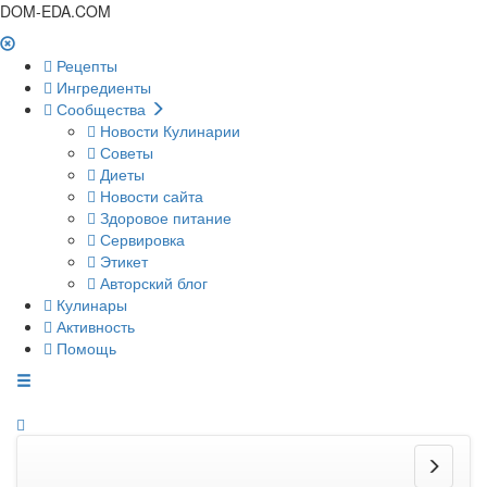
DOM-EDA.COM
Рецепты
Ингредиенты
Сообщества
Новости Кулинарии
Советы
Диеты
Новости сайта
Здоровое питание
Сервировка
Этикет
Авторский блог
Кулинары
Активность
Помощь