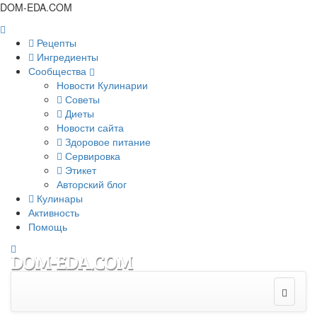
DOM-EDA.COM
Рецепты
Ингредиенты
Сообщества
Новости Кулинарии
Советы
Диеты
Новости сайта
Здоровое питание
Сервировка
Этикет
Авторский блог
Кулинары
Активность
Помощь