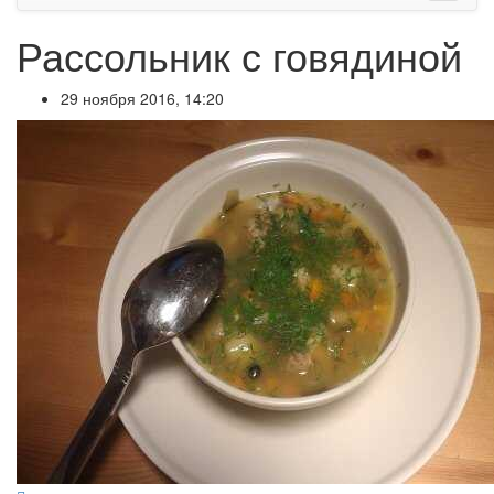
Рассольник с говядиной
29 ноября 2016, 14:20