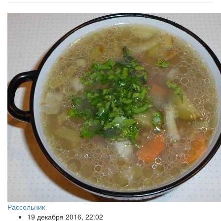
Рассольник
19 декабря 2016, 22:02