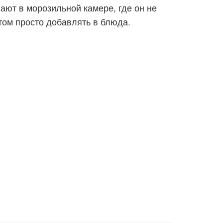
ают в морозильной камере, где он не
том просто добавлять в блюда.