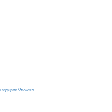
Овощные
огурцами