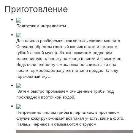
Приготовление
Подготовим ингредиенты.
Для начала разберемся, как чистить свежие маслята.
Сначала обрежем грязный кончик ножки и смахнем
губкой лесной мусор. Затем ножичком подденим
маслянистую пленочку на конце шляпки и снимем ее.
Ведь если пленочку с масленка не снимать, то она
после термообработки уплотнится и придаст блюду
горьковатый вкус.
Затем быстро промываем очищенные грибы под
прохладной проточной водой.
Непременно чистим грибы в перчатках, в противном
случае кожу рук ожидает вот такая участь, как на фото.
Пальцы чернеют и отмываются с трудом.