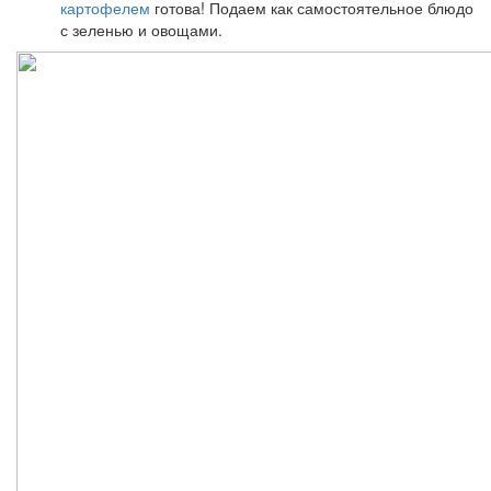
картофелем
готова! Подаем как самостоятельное блюдо
с зеленью и овощами.