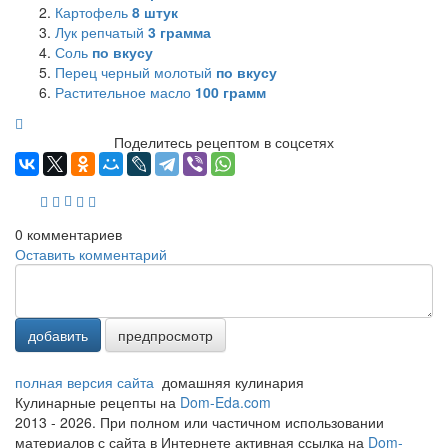
Картофель
8
штук
Лук репчатый
3
грамма
Соль
по вкусу
Перец черный молотый
по вкусу
Растительное масло
100
грамм
Поделитесь рецептом в соцсетях
0
комментариев
Оставить комментарий
добавить
предпросмотр
полная версия сайта
домашняя кулинария
Кулинарные рецепты на
Dom-Eda.com
2013 - 2026. При полном или частичном использовании
материалов с сайта в Интернете активная ссылка на
Dom-