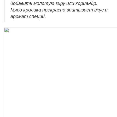
добавить молотую зиру или кориандр.
Мясо кролика прекрасно впитывает вкус и
аромат специй.