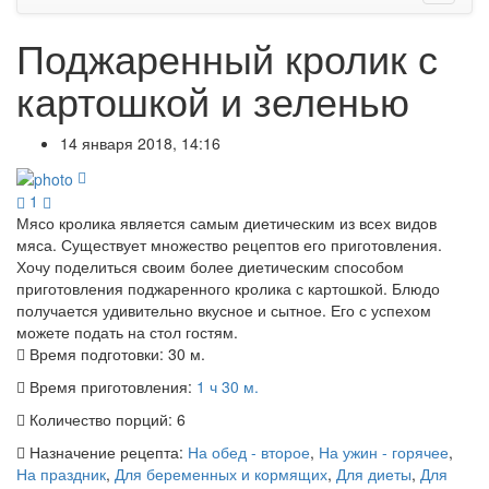
Поджаренный кролик с
картошкой и зеленью
14 января 2018, 14:16
1
Мясо кролика является самым диетическим из всех видов
мяса. Существует множество рецептов его приготовления.
Хочу поделиться своим более диетическим способом
приготовления поджаренного кролика с картошкой. Блюдо
получается удивительно вкусное и сытное. Его с успехом
можете подать на стол гостям.
Время подготовки:
30 м.
Время приготовления:
1 ч 30 м.
Количество порций:
6
Назначение рецепта:
На обед - второе
,
На ужин - горячее
,
На праздник
,
Для беременных и кормящих
,
Для диеты
,
Для