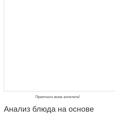
Приятного всем аппетита!
Анализ блюда на основе