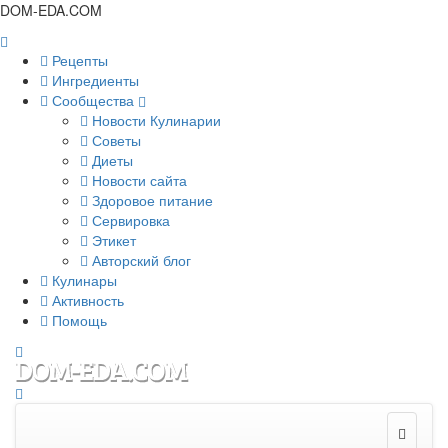
DOM-EDA.COM
Рецепты
Ингредиенты
Сообщества
Новости Кулинарии
Советы
Диеты
Новости сайта
Здоровое питание
Сервировка
Этикет
Авторский блог
Кулинары
Активность
Помощь