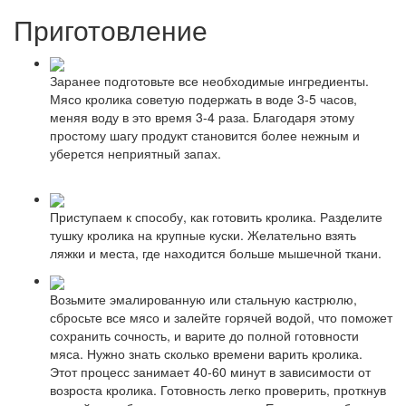
Приготовление
Заранее подготовьте все необходимые ингредиенты.
Мясо кролика советую подержать в воде 3-5 часов,
меняя воду в это время 3-4 раза. Благодаря этому
простому шагу продукт становится более нежным и
уберется неприятный запах.
Приступаем к способу, как готовить кролика. Разделите
тушку кролика на крупные куски. Желательно взять
ляжки и места, где находится больше мышечной ткани.
Возьмите эмалированную или стальную кастрюлю,
сбросьте все мясо и залейте горячей водой, что поможет
сохранить сочность, и варите до полной готовности
мяса. Нужно знать сколько времени варить кролика.
Этот процесс занимает 40-60 минут в зависимости от
возроста кролика. Готовность легко проверить, проткнув