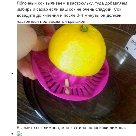
Яблочный сок выливаем в кастрюльку, туда добавляем
имбирь и сахар если ваш сок не очень сладкий. Сок
доведите до кипения и после 3-4 минуты он должен
настояться под закрытой крышкой.
Выжмите сок лимона, мне хватило половинки лимона.