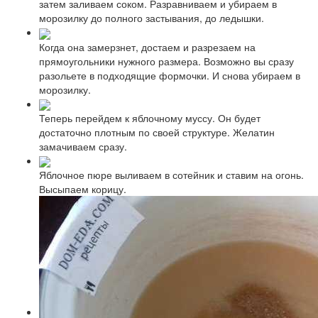
затем заливаем соком. Разравниваем и убираем в
морозилку до полного застывания, до ледышки.
Когда она замерзнет, достаем и разрезаем на
прямоугольники нужного размера. Возможно вы сразу
разольете в подходящие формочки. И снова убираем в
морозилку.
Теперь перейдем к яблочному муссу. Он будет
достаточно плотным по своей структуре. Желатин
замачиваем сразу.
Яблочное пюре выливаем в сотейник и ставим на огонь.
Высыпаем корицу.