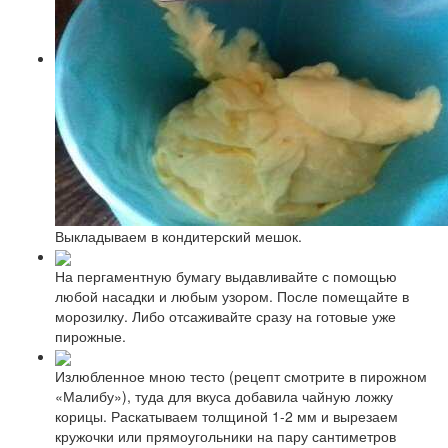
Выкладываем в кондитерский мешок.
На пергаментную бумагу выдавливайте с помощью
любой насадки и любым узором. После помещайте в
морозилку. Либо отсаживайте сразу на готовые уже
пирожные.
Излюбленное мною тесто (рецепт смотрите в пирожном
«Малибу»), туда для вкуса добавила чайную ложку
корицы. Раскатываем толщиной 1-2 мм и вырезаем
кружочки или прямоугольники на пару сантиметров