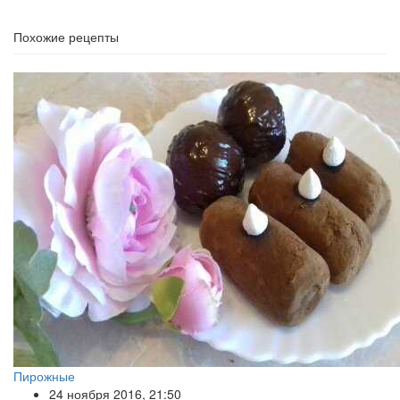
Похожие рецепты
Пирожные
24 ноября 2016, 21:50