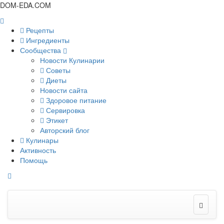
DOM-EDA.COM
Рецепты
Ингредиенты
Сообщества
Новости Кулинарии
Советы
Диеты
Новости сайта
Здоровое питание
Сервировка
Этикет
Авторский блог
Кулинары
Активность
Помощь