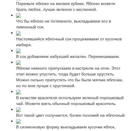
Порежьте яблоко на мелкие кубики. Яблоко можете
брать любое, лучше зеленое с кислинкой.
Что бы яблоко не потемнело, выкладываем его в
лимонный сок.
Настоявшийся яблочный сок процеживаем от кусочков
имбиря.
В сок добавляем набухший желатин. Перемешиваем.
Яблоки немного припускаем в кастрюле на огне. Этот
этап можно упустить, тогда будет больше хрустеть.
Можно сильно припустить что бы были мягкие яблочки,
но по мне лучше с хрустинкой.
В качестве красителя используем зеленый порошковый
чай. Можете взять обычный порошковый краситель.
Вот такой цвет получается, более похожий на яблочный.
В силиконовую форму выкладываем кусочки яблок,