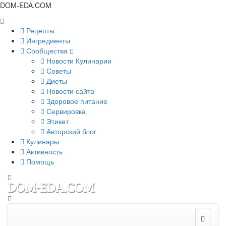
DOM-EDA.COM
Рецепты
Ингредиенты
Сообщества
Новости Кулинарии
Советы
Диеты
Новости сайта
Здоровое питание
Сервировка
Этикет
Авторский блог
Кулинары
Активность
Помощь