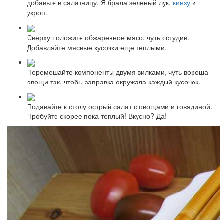
добавьте в салатницу. Я брала зеленый лук,
кинзу
и
укроп.
Сверху положите обжаренное мясо, чуть остудив.
Добавляйте мясные кусочки еще теплыми.
Перемешайте компоненты двумя вилками, чуть вороша
овощи так, чтобы заправка окружала каждый кусочек.
Подавайте к столу острый салат с овощами и говядиной.
Пробуйте скорее пока теплый! Вкусно? Да!