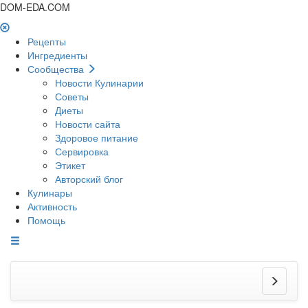
DOM-EDA.COM
Рецепты
Ингредиенты
Сообщества
Новости Кулинарии
Советы
Диеты
Новости сайта
Здоровое питание
Сервировка
Этикет
Авторский блог
Кулинары
Активность
Помощь