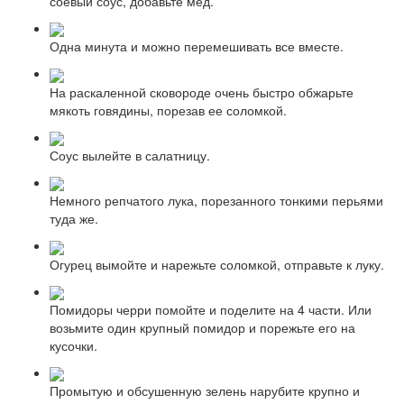
соевый соус, добавьте мед.
Одна минута и можно перемешивать все вместе.
На раскаленной сковороде очень быстро обжарьте
мякоть говядины, порезав ее соломкой.
Соус вылейте в салатницу.
Немного репчатого лука, порезанного тонкими перьями
туда же.
Огурец вымойте и нарежьте соломкой, отправьте к луку.
Помидоры черри помойте и поделите на 4 части. Или
возьмите один крупный помидор и порежьте его на
кусочки.
Промытую и обсушенную зелень нарубите крупно и