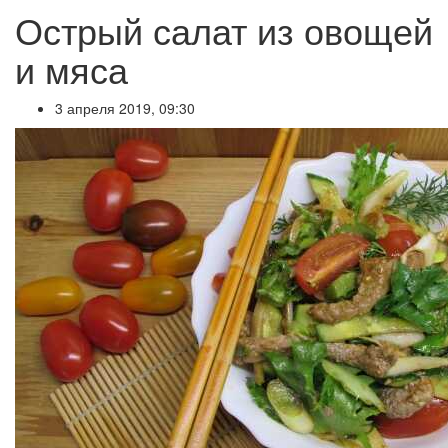
Острый салат из овощей
и мяса
3 апреля 2019, 09:30