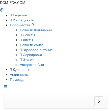
DOM-EDA.COM
Рецепты
Ингредиенты
Сообщества
Новости Кулинарии
Советы
Диеты
Новости сайта
Здоровое питание
Сервировка
Этикет
Авторский блог
Кулинары
Активность
Помощь