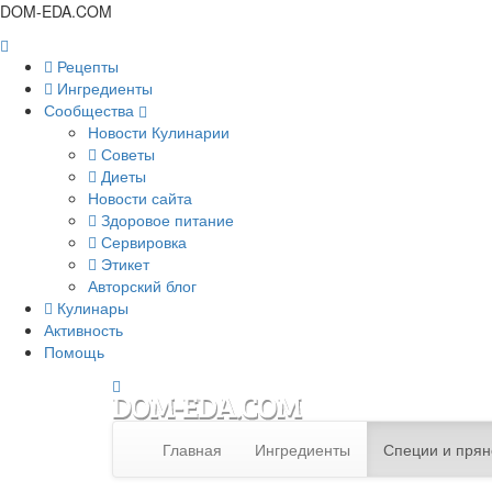
DOM-EDA.COM
Рецепты
Ингредиенты
Сообщества
Новости Кулинарии
Советы
Диеты
Новости сайта
Здоровое питание
Сервировка
Этикет
Авторский блог
Кулинары
Активность
Помощь
Главная
Ингредиенты
Специи и прян