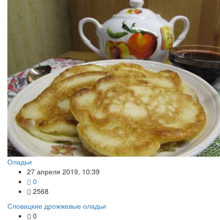
Оладьи
27 апреля 2019, 10:39
0
2568
Словацкие дрожжевые оладьи
0