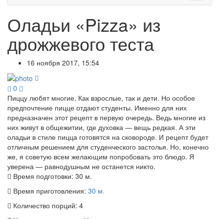
Оладьи «Pizza» из
дрожжевого теста
16 ноября 2017, 15:54
0
Пиццу любят многие. Как взрослые, так и дети. Но особое
предпочтение пицце отдают студенты. Именно для них
предназначен этот рецепт в первую очередь. Ведь многие из
них живут в общежитии, где духовка — вещь редкая. А эти
оладьи в стиле пицца готовятся на сковороде. И рецепт будет
отличным решением для студенческого застолья. Но, конечно
же, я советую всем желающим попробовать это блюдо. Я
уверена — равнодушным не останется никто.
Время подготовки:
30 м.
Время приготовления:
30 м.
Количество порций:
4