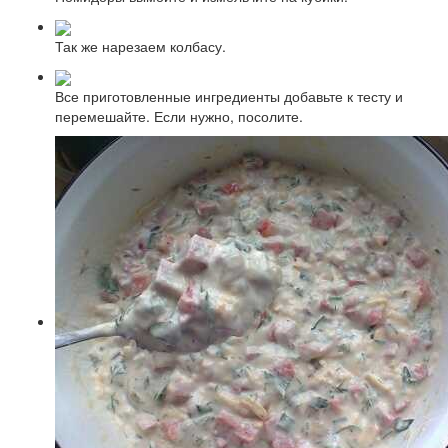
Так же нарезаем колбасу.
Все приготовленные ингредиенты добавьте к тесту и
перемешайте. Если нужно, посолите.