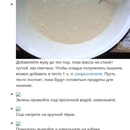
Добавляйте муку до тех пор, пока масса не станет
густой, как сметана. Чтобы оладьи получились пышнее,
можно добавить в тесто 1 ч. л.
разрыхлителя
. Пусть
тесто постоит, пока будут готовиться продукты для
начинки.
Зелень промойте под проточной водой, измельчите.
Сыр натрите на крупной тёрке.
Помидоры вымойте и измельчите на кубики.