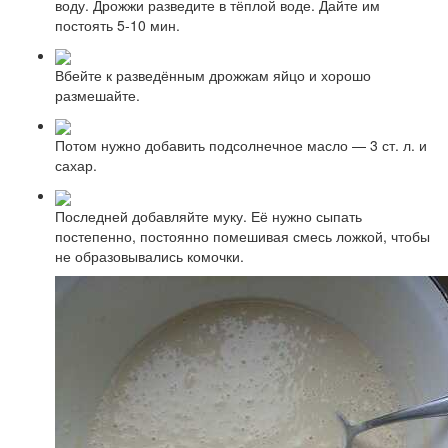
воду. Дрожжи разведите в тёплой воде. Дайте им
постоять 5-10 мин.
Вбейте к разведённым дрожжам яйцо и хорошо
размешайте.
Потом нужно добавить подсолнечное масло — 3 ст. л. и
сахар.
Последней добавляйте муку. Её нужно сыпать
постепенно, постоянно помешивая смесь ложкой, чтобы
не образовывались комочки.