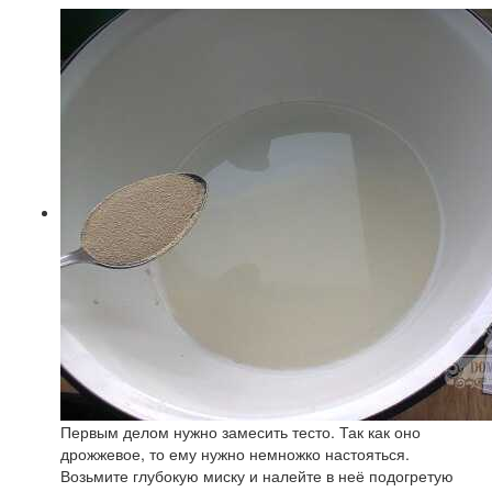
Первым делом нужно замесить тесто. Так как оно
дрожжевое, то ему нужно немножко настояться.
Возьмите глубокую миску и налейте в неё подогретую