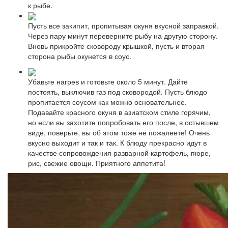
к рыбе.
Пусть все закипит, пропитывая окуня вкусной заправкой.
Через пару минут переверните рыбу на другую сторону.
Вновь прикройте сковороду крышкой, пусть и вторая
сторона рыбы окунется в соус.
Убавьте нагрев и готовьте около 5 минут. Дайте
постоять, выключив газ под сковородой. Пусть блюдо
пропитается соусом как можно основательнее.
Подавайте красного окуня в азиатском стиле горячим,
но если вы захотите попробовать его после, в остывшем
виде, поверьте, вы об этом тоже не пожалеете! Очень
вкусно выходит и так и так. К блюду прекрасно идут в
качестве сопровождения разварной картофель, пюре,
рис, свежие овощи. Приятного аппетита!