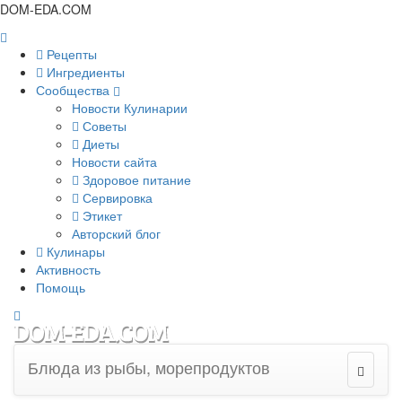
DOM-EDA.COM
Рецепты
Ингредиенты
Сообщества
Новости Кулинарии
Советы
Диеты
Новости сайта
Здоровое питание
Сервировка
Этикет
Авторский блог
Кулинары
Активность
Помощь
Блюда из рыбы, морепродуктов