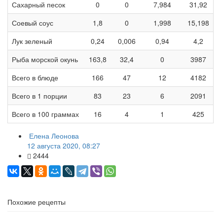
Сахарный песок
0
0
7,984
31,92
Соевый соус
1,8
0
1,998
15,198
Лук зеленый
0,24
0,006
0,94
4,2
Рыба морской окунь
163,8
32,4
0
3987
Всего в блюде
166
47
12
4182
Всего в 1 порции
83
23
6
2091
Всего в 100 граммах
16
4
1
425
Елена Леонова
12 августа 2020, 08:27
2444
Похожие рецепты