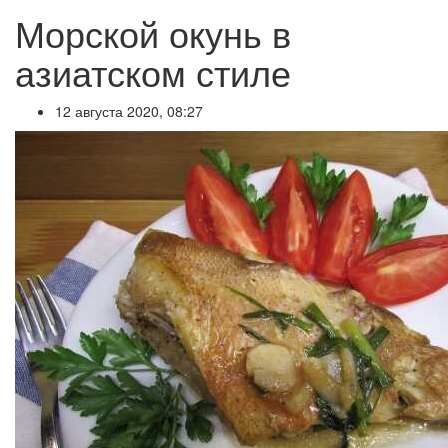
Морской окунь в
азиатском стиле
12 августа 2020, 08:27