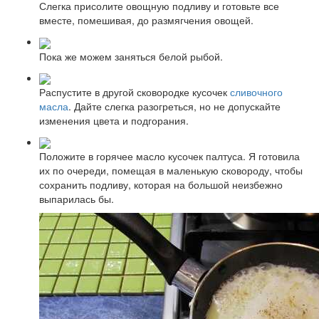
Слегка присолите овощную подливу и готовьте все
вместе, помешивая, до размягчения овощей.
Пока же можем заняться белой рыбой.
Распустите в другой сковородке кусочек
сливочного
масла
. Дайте слегка разогреться, но не допускайте
изменения цвета и подгорания.
Положите в горячее масло кусочек палтуса. Я готовила
их по очереди, помещая в маленькую сковороду, чтобы
сохранить подливу, которая на большой неизбежно
выпарилась бы.