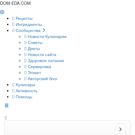
DOM-EDA.COM
Рецепты
Ингредиенты
Сообщества
Новости Кулинарии
Советы
Диеты
Новости сайта
Здоровое питание
Сервировка
Этикет
Авторский блог
Кулинары
Активность
Помощь