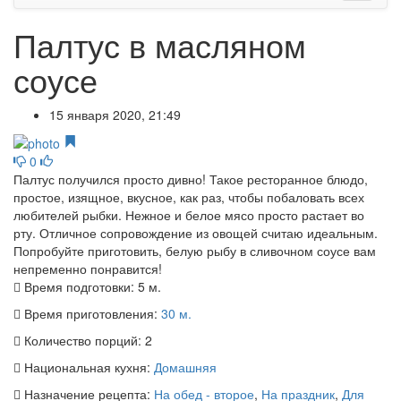
Палтус в масляном
соусе
15 января 2020, 21:49
0
Палтус получился просто дивно! Такое ресторанное блюдо,
простое, изящное, вкусное, как раз, чтобы побаловать всех
любителей рыбки. Нежное и белое мясо просто растает во
рту. Отличное сопровождение из овощей считаю идеальным.
Попробуйте приготовить, белую рыбу в сливочном соусе вам
непременно понравится!
Время подготовки:
5 м.
Время приготовления:
30 м.
Количество порций:
2
Национальная кухня:
Домашняя
Назначение рецепта:
На обед - второе
,
На праздник
,
Для