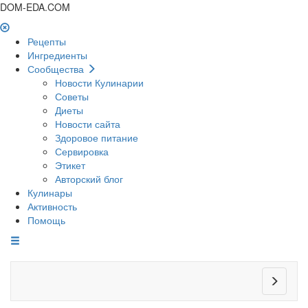
DOM-EDA.COM
Рецепты
Ингредиенты
Сообщества
Новости Кулинарии
Советы
Диеты
Новости сайта
Здоровое питание
Сервировка
Этикет
Авторский блог
Кулинары
Активность
Помощь