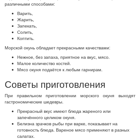
различными способами:
Варить,
Жарить,
Запекать,
Солить,
Коптить.
Морской окунь обладает прекрасными качествами:
Нежное, без запаха, приятное на вкус, мясо.
Малое количество костей.
Мясо окуня подаётся к любым гарнирам.
Советы приготовления
При правильном приготовлении морского окуня выходят
гастрономические шедевры.
Прекрасный вкус имеют блюда жареного или
запечённого целиком окуня.
Белизна зрачков рыбы при варке, показывает на
готовность блюда. Вареное мясо применяют в разных
салатах.