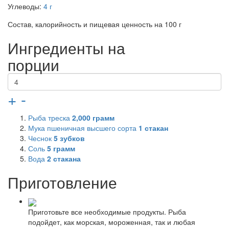
Углеводы:
4 г
Состав, калорийность и пищевая ценность на 100 г
Ингредиенты на
порции
+
-
Рыба треска
2,000
грамм
Мука пшеничная высшего сорта
1
стакан
Чеснок
5
зубков
Соль
5
грамм
Вода
2
стакана
Приготовление
Приготовьте все необходимые продукты. Рыба
подойдет, как морская, мороженная, так и любая