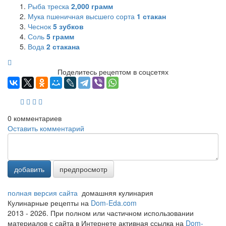
Рыба треска
2,000
грамм
Мука пшеничная высшего сорта
1
стакан
Чеснок
5
зубков
Соль
5
грамм
Вода
2
стакана
Поделитесь рецептом в соцсетях
0
комментариев
Оставить комментарий
добавить
предпросмотр
полная версия сайта
домашняя кулинария
Кулинарные рецепты на
Dom-Eda.com
2013 - 2026. При полном или частичном использовании
материалов с сайта в Интернете активная ссылка на
Dom-