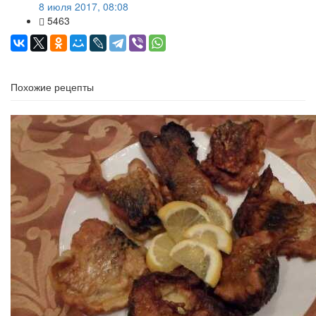
8 июля 2017, 08:08
5463
Похожие рецепты