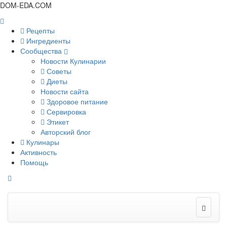
DOM-EDA.COM
Рецепты
Ингредиенты
Сообщества
Новости Кулинарии
Советы
Диеты
Новости сайта
Здоровое питание
Сервировка
Этикет
Авторский блог
Кулинары
Активность
Помощь